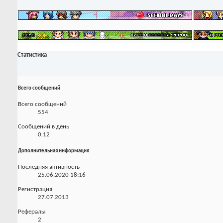
Статистика
Всего сообщений
Всего сообщений
554
Сообщений в день
0.12
Дополнительная информация
Последняя активность
25.06.2020
18:16
Регистрация
27.07.2013
Рефералы
2