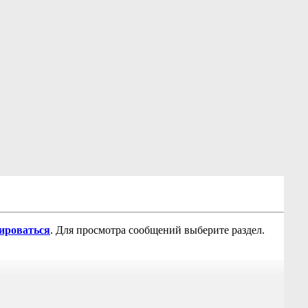
рироваться
. Для просмотра сообщений выберите раздел.