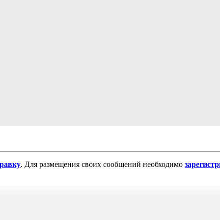
равку
. Для размещения своих сообщений необходимо
зарегист