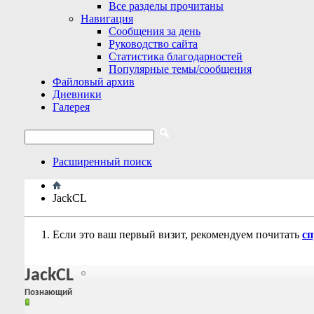
Все разделы прочитаны
Навигация
Сообщения за день
Руководство сайта
Статистика благодарностей
Популярные темы/сообщения
Файловый архив
Дневники
Галерея
Расширенный поиск
JackCL
Если это ваш первый визит, рекомендуем почитать
сп
JackCL
Познающий