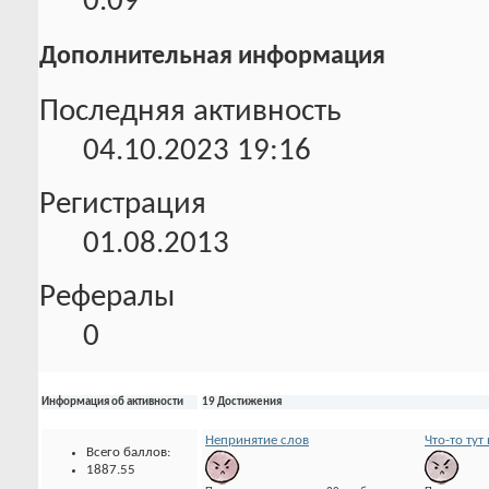
0.09
Дополнительная информация
Последняя активность
04.10.2023
19:16
Регистрация
01.08.2013
Рефералы
0
Информация об активности
19 Достижения
Непринятие слов
Что-то тут 
Всего баллов:
1887.55