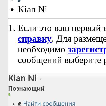
Kian Ni
Если это ваш первый 
справку
. Для размещ
необходимо
зарегист
сообщений выберите р
Kian Ni
Познающий
Найти сообщения