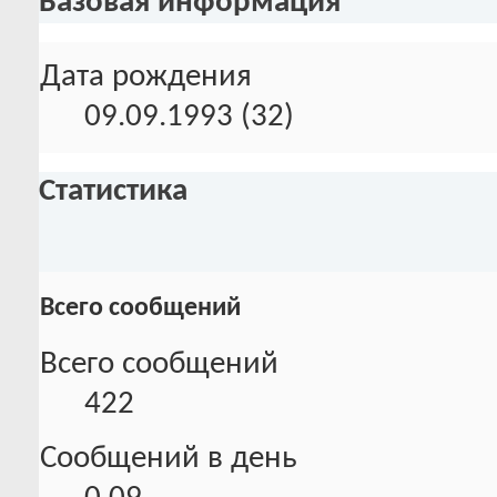
Базовая информация
Дата рождения
09.09.1993 (32)
Статистика
Всего сообщений
Всего сообщений
422
Сообщений в день