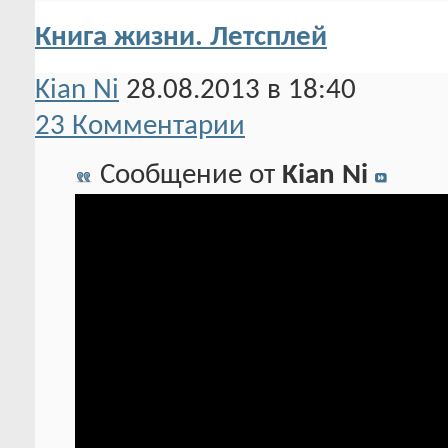
Книга жизни. Летсплей
Kian Ni
28.08.2013 в 18:40
23 Комментарии
Сообщение от
Kian Ni