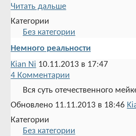
Читать дальше
Категории
Без категории
Немного реальности
Kian Ni
10.11.2013 в 17:47
4 Комментарии
Вся суть отечественного мейк
Обновлено 11.11.2013 в 18:46
Ki
Категории
Без категории