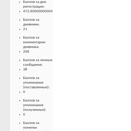
Баллов за дни
регистрации:
472.60000000004
Баллов за
дневники:
21
Баллов за
комментарии
дневника:
206
Баллов за личные
сообщения:
38
Баллов за
упоминания
(поставленные):
0
Баллов за
упоминания
(полученные):
0
Баллов за
пометки