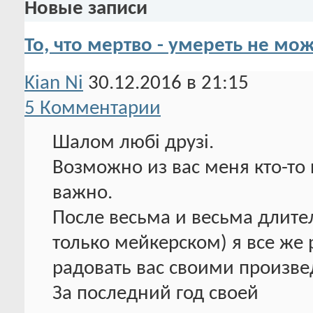
Новые записи
То, что мертво - умереть не мож
Kian Ni
30.12.2016 в 21:15
5 Комментарии
Шалом любі друзі.
Возможно из вас меня кто-то п
важно.
После весьма и весьма длите
только мейкерском) я все же 
радовать вас своими произв
За последний год своей