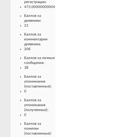
регистрации:
473.00000000004
Баллов за
дневники:
21
Баллов за
комментарии
дневника:
206
Баллов за личные
сообщения:
38
Баллов за
упоминания
(поставленные):
0
Баллов за
упоминания
(полученные):
0
Баллов за
пометки
(поставленные):