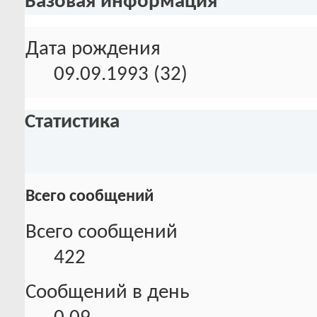
Базовая информация
Дата рождения
09.09.1993 (32)
Статистика
Всего сообщений
Всего сообщений
422
Сообщений в день