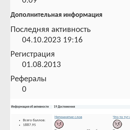
0.09
Дополнительная информация
Последняя активность
04.10.2023
19:16
Регистрация
01.08.2013
Рефералы
0
Информация об активности
19 Достижения
Непринятие слов
Что-то тут 
Всего баллов:
1887.95