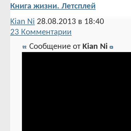
Книга жизни. Летсплей
Kian Ni
28.08.2013 в 18:40
23 Комментарии
Сообщение от
Kian Ni