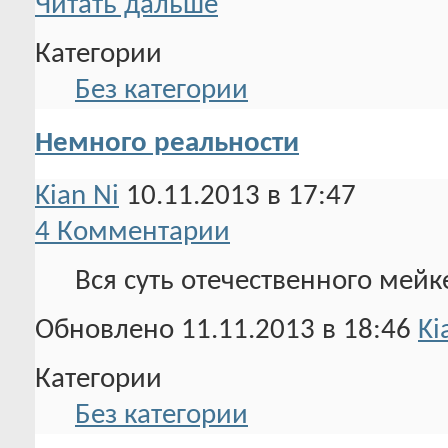
Читать дальше
Категории
Без категории
Немного реальности
Kian Ni
10.11.2013 в 17:47
4 Комментарии
Вся суть отечественного мейк
Обновлено 11.11.2013 в 18:46
Ki
Категории
Без категории