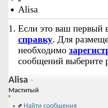
Alisa
Если это ваш первый 
справку
. Для размещ
необходимо
зарегист
сообщений выберите р
Alisa
Маститый
Найти сообщения