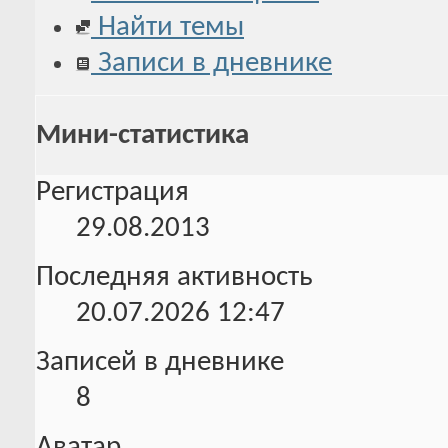
Найти темы
Записи в дневнике
Мини-статистика
Регистрация
29.08.2013
Последняя активность
20.07.2026
12:47
Записей в дневнике
8
Аватар