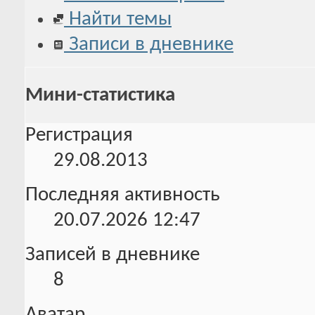
Найти темы
Записи в дневнике
Мини-статистика
Регистрация
29.08.2013
Последняя активность
20.07.2026
12:47
Записей в дневнике
8
Аватар