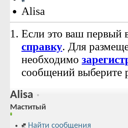
Alisa
Если это ваш первый 
справку
. Для размещ
необходимо
зарегист
сообщений выберите р
Alisa
Маститый
Найти сообщения