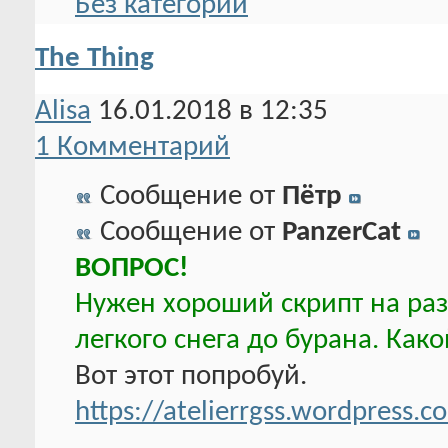
Без категории
The Thing
Alisa
16.01.2018 в 12:35
1 Комментарий
Сообщение от
Пётр
Сообщение от
PanzerCat
ВОПРОС!
Нужен хороший скрипт на раз
легкого снега до бурана. Как
Вот этот попробуй.
https://atelierrgss.wordpress.