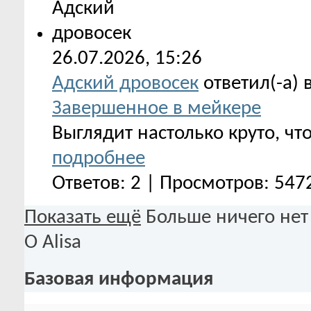
26.07.2026,
15:26
Адский дровосек
ответил(-а) 
Завершенное в мейкере
Выглядит настолько круто, чт
подробнее
Ответов: 2 | Просмотров: 547
Показать ещё
Больше ничего нет
О Alisa
Базовая информация