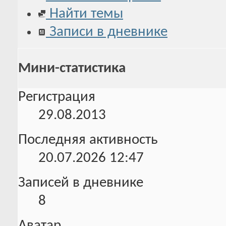
Найти темы
Записи в дневнике
Мини-статистика
Регистрация
29.08.2013
Последняя активность
20.07.2026
12:47
Записей в дневнике
8
Аватар