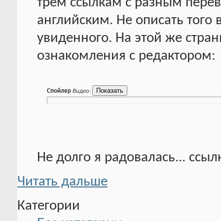
трём ссылкам с разным перев
английским. Не описать того 
увиденного. На этой же стра
ознакомления с редактором:
Спойлер
Видео
:
Не долго я радовалась... ссыл
Читать дальше
Категории