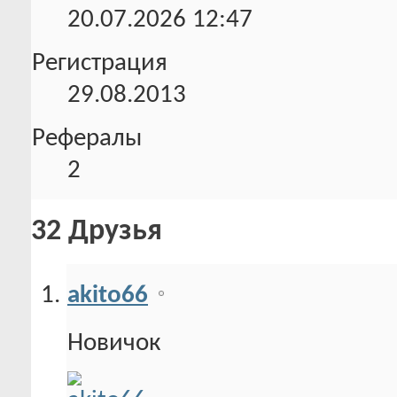
20.07.2026
12:47
Регистрация
29.08.2013
Рефералы
2
32
Друзья
akito66
Новичок