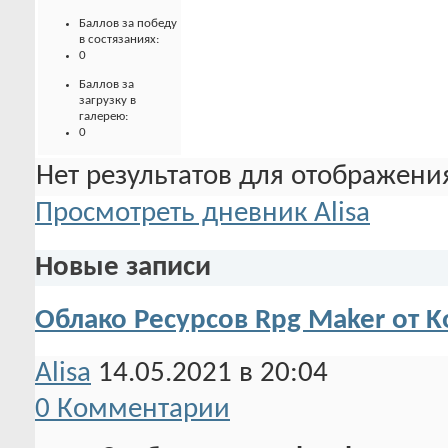
Баллов за победу
в состязаниях:
0
Баллов за
загрузку в
галерею:
0
Нет результатов для отображения
Просмотреть дневник Alisa
Новые записи
Облако Ресурсов Rpg Maker от K
Alisa
14.05.2021 в 20:04
0 Комментарии