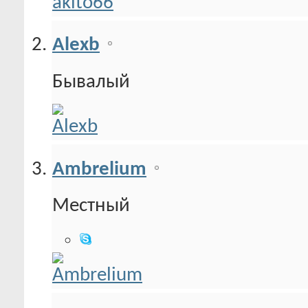
Alexb
Бывалый
Ambrelium
Местный