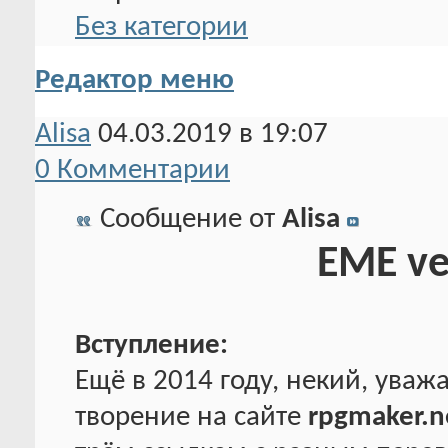
Без категории
Редактор меню
Alisa
04.03.2019 в 19:07
0 Комментарии
Сообщение от
Alisa
EME ve
Вступление:
Ещё в 2014 году, некий, ува
творение на сайте
rpgmaker.n