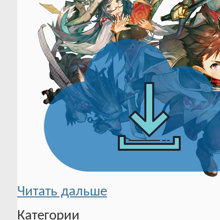
Читать дальше
Категории