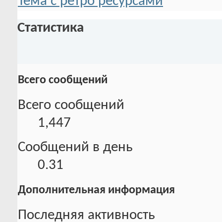
Тема с ретро ресурсами
Статистика
Всего сообщений
Всего сообщений
1,447
Сообщений в день
0.31
Дополнительная информация
Последняя активность