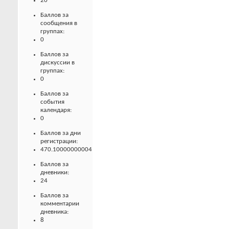
20
Баллов за
сообщения в
группах:
0
Баллов за
дискуссии в
группах:
0
Баллов за
события
календаря:
0
Баллов за дни
регистрации:
470.10000000004
Баллов за
дневники:
24
Баллов за
комментарии
дневника:
8