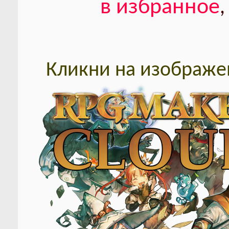
в избранное
,
Кликни на изображен