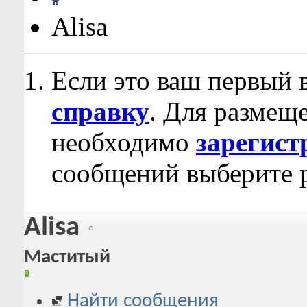
Alisa
Если это ваш первый 
справку
. Для размещ
необходимо
зарегист
сообщений выберите р
Alisa
Маститый
Найти сообщения