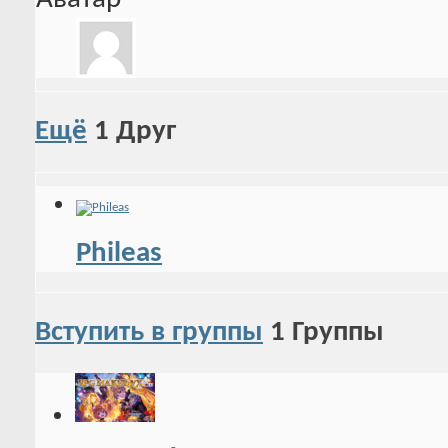
Ещё
1
Друг
Phileas
Вступить в группы
1
Группы