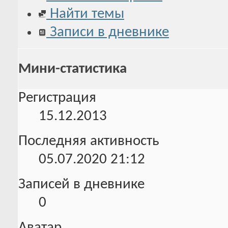
Найти темы
Записи в дневнике
Мини-статистика
Регистрация
15.12.2013
Последняя активность
05.07.2020
21:12
Записей в дневнике
0
Аватар