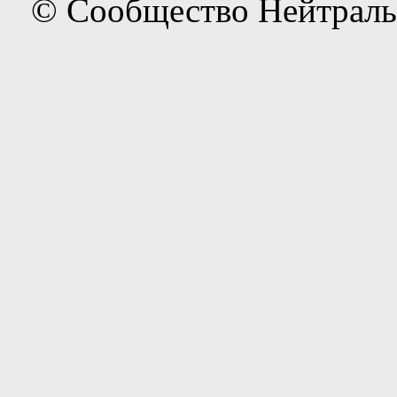
© Сообщество Нейтраль