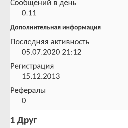
Сообщений в день
0.11
Дополнительная информация
Последняя активность
05.07.2020
21:12
Регистрация
15.12.2013
Рефералы
0
1
Друг