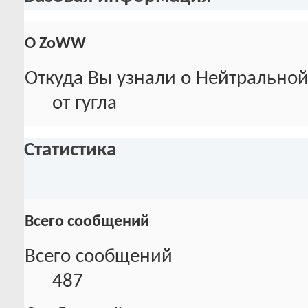
О ZoWW
Откуда Вы узнали о Нейтральной
от гугла
Статистика
Всего сообщений
Всего сообщений
487