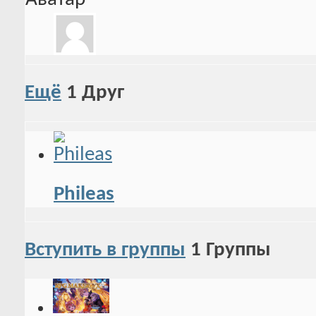
Ещё
1
Друг
Phileas
Вступить в группы
1
Группы