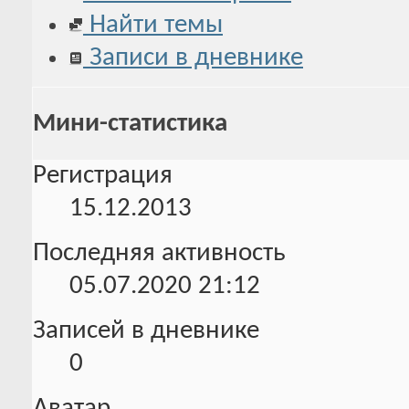
Найти темы
Записи в дневнике
Мини-статистика
Регистрация
15.12.2013
Последняя активность
05.07.2020
21:12
Записей в дневнике
0
Аватар