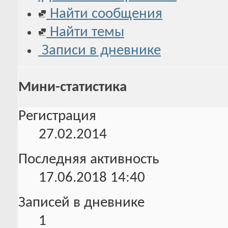
Найти сообщения
Найти темы
Записи в дневнике
Мини-статистика
Регистрация
27.02.2014
Последняя активность
17.06.2018
14:40
Записей в дневнике
1