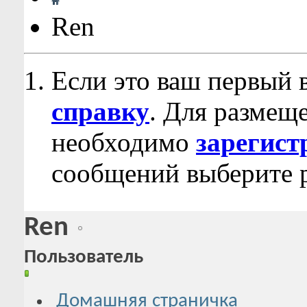
Ren
Если это ваш первый 
справку
. Для размещ
необходимо
зарегист
сообщений выберите р
Ren
Пользователь
Домашняя страничка