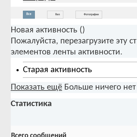
Все
Ren
Фотографии
Новая активность (
)
Пожалуйста, перезагрузите эту с
элементов ленты активности.
Старая активность
Показать ещё
Больше ничего нет
Статистика
Всего сообщений