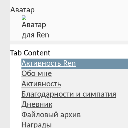
Аватар
Tab Content
Активность Ren
Обо мне
Активность
Благодарности и симпатия
Дневник
Файловый архив
Награды