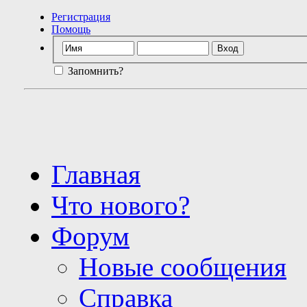
Регистрация
Помощь
Запомнить?
Главная
Что нового?
Форум
Новые сообщения
Справка