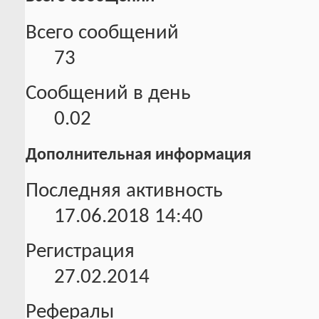
Всего сообщений
73
Сообщений в день
0.02
Дополнительная информация
Последняя активность
17.06.2018
14:40
Регистрация
27.02.2014
Рефералы