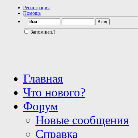
Регистрация
Помощь
Запомнить?
Главная
Что нового?
Форум
Новые сообщения
Справка