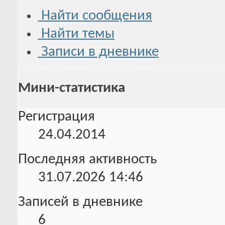
Найти сообщения
Найти темы
Записи в дневнике
Мини-статистика
Регистрация
24.04.2014
Последняя активность
31.07.2026
14:46
Записей в дневнике
6