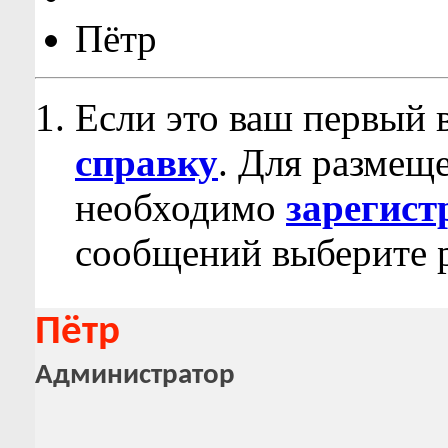
Пётр
Если это ваш первый 
справку
. Для размещ
необходимо
зарегист
сообщений выберите р
Пётр
Администратор