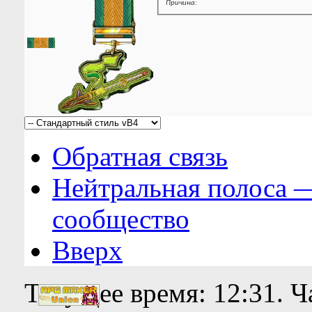
Причина:
Обратная связь
Нейтральная полоса 
сообщество
Вверх
Текущее время:
12:31
. 