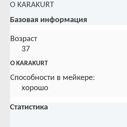
О KARAKURT
Базовая информация
Возраст
37
О KARAKURT
Способности в мейкере:
хорошо
Статистика