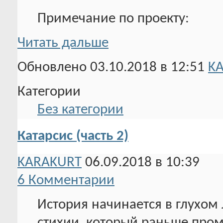
Примечание по проекту:
Читать дальше
Обновлено 03.10.2018 в 12:51
K
Категории
Без категории
Катарсис (часть 2)
KARAKURT
06.09.2018 в 10:39
6 Комментарии
История начинается в глухом
стихии, который раньше про