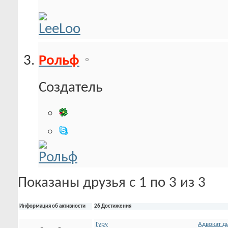
Рольф
Создатель
Показаны друзья с 1 по 3 из 3
Информация об активности
26 Достижения
Гуру
Адвокат д