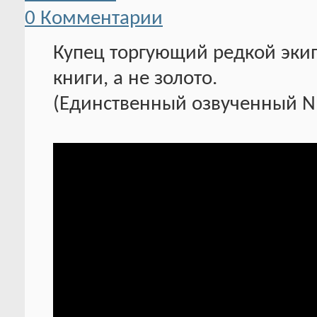
0 Комментарии
Купец торгующий редкой эки
книги, а не золото.
(Единственный озвученный N