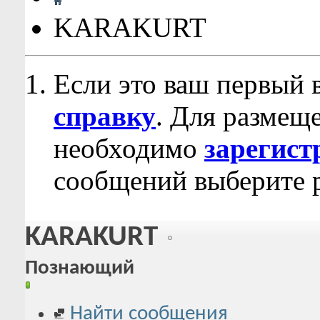
KARAKURT
Если это ваш первый 
справку
. Для размещ
необходимо
зарегист
сообщений выберите р
KARAKURT
Познающий
Найти сообщения