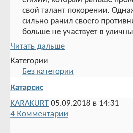
свой талант покорении. Одна
сильно ранил своего противни
больше не участвует в уличны
Читать дальше
Категории
Без категории
Катарсис
KARAKURT
05.09.2018 в 14:31
4 Комментарии