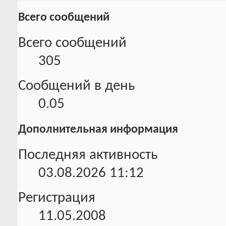
Всего сообщений
Всего сообщений
305
Сообщений в день
0.05
Дополнительная информация
Последняя активность
03.08.2026
11:12
Регистрация
11.05.2008