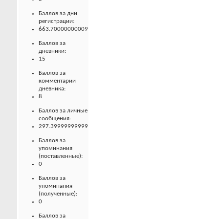
Баллов за дни
регистрации:
663.70000000009
Баллов за
дневники:
15
Баллов за
комментарии
дневника:
8
Баллов за личные
сообщения:
297.39999999999
Баллов за
упоминания
(поставленные):
0
Баллов за
упоминания
(полученные):
0
Баллов за