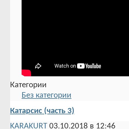
Категории
Без категории
Катарсис (часть 3)
KARAKURT
03.10.2018 в 12:46