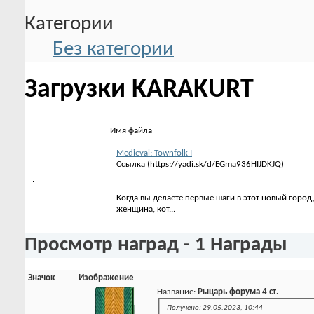
Категории
Без категории
Загрузки KARAKURT
Имя файла
Medieval: Townfolk I
Ссылка (https://yadi.sk/d/EGma936HIJDKJQ)
Когда вы делаете первые шаги в этот новый город,
женщина, кот...
Просмотр наград - 1 Награды
Значок
Изображение
Название:
Рыцарь форума 4 ст.
Получено: 29.05.2023, 10:44