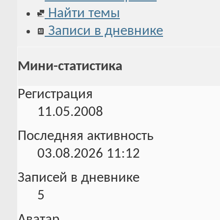
Найти темы
Записи в дневнике
Мини-статистика
Регистрация
11.05.2008
Последняя активность
03.08.2026
11:12
Записей в дневнике
5
Аватар