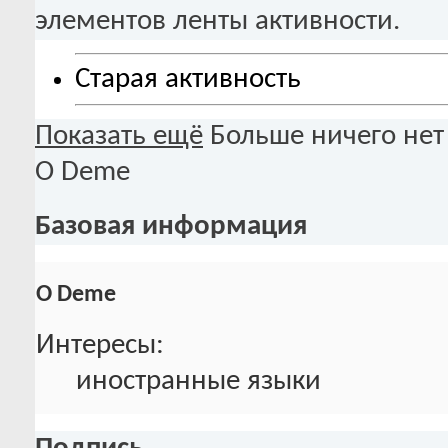
элементов ленты активности.
Старая активность
Показать ещё
Больше ничего нет
О Deme
Базовая информация
О Deme
Интересы:
иностранные языки