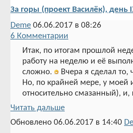
За горы (проект Василёк), день 
Deme
06.06.2017 в 08:26
6 Комментарии
Итак, по итогам прошлой неде
работу на неделю и её выпол
сложно.
Вчера я сделал то, 
Но, по крайней мере, у моей и
относительно смазанный), и,
Читать дальше
Обновлено 06.06.2017 в 14:40
D