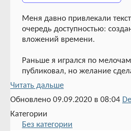
Меня давно привлекали текст
очередь доступностью: созда
вложений времени.
Раньше я игрался по мелочам
публиковал, но желание сдел
Читать дальше
Обновлено 09.09.2020 в 08:04
D
Категории
Без категории