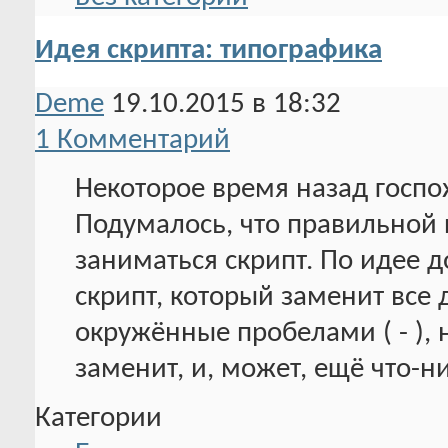
Идея скрипта: типографика
Deme
19.10.2015 в 18:32
1 Комментарий
Некоторое время назад госп
Подумалось, что правильной 
заниматься скрипт. По идее 
скрипт, который заменит все 
окружённые пробелами ( - ), н
заменит, и, может, ещё что-н
Категории