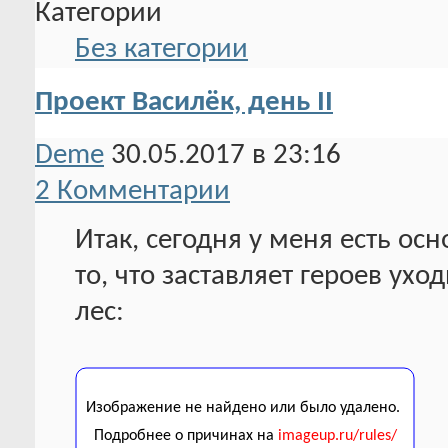
Категории
Без категории
Проект Василёк, день II
Deme
30.05.2017 в 23:16
2 Комментарии
Итак, сегодня у меня есть ос
то, что заставляет героев ухо
лес: