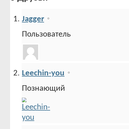
Jagger
Пользователь
Leechin-you
Познающий