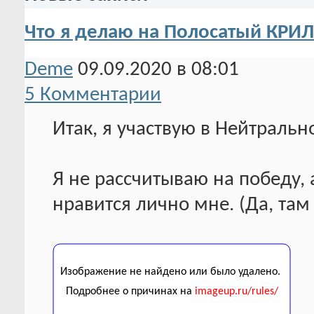
Что я делаю на Полосатый КРИЛ
Deme
09.09.2020 в 08:01
5 Комментарии
Итак, я участвую в Нейтраль
Я не рассчитываю на победу, 
нравится лично мне. (Да, там 