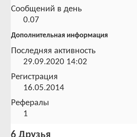
Сообщений в день
0.07
Дополнительная информация
Последняя активность
29.09.2020
14:02
Регистрация
16.05.2014
Рефералы
1
6
Друзья