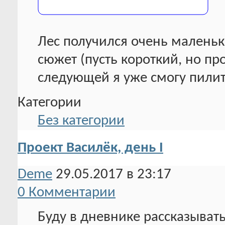
Лес получился очень маленьки
сюжет (пусть короткий, но пр
следующей я уже смогу пилит
Категории
Без категории
Проект Василёк, день I
Deme
29.05.2017 в 23:17
0 Комментарии
Буду в дневнике рассказыват