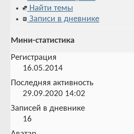
Найти темы
Записи в дневнике
Мини-статистика
Регистрация
16.05.2014
Последняя активность
29.09.2020
14:02
Записей в дневнике
16
Аватар