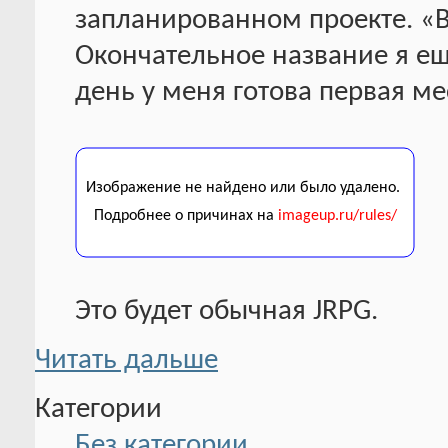
запланированном проекте. «В
Окончательное название я ещ
день у меня готова первая ме
Это будет обычная JRPG.
Читать дальше
Категории
Без категории