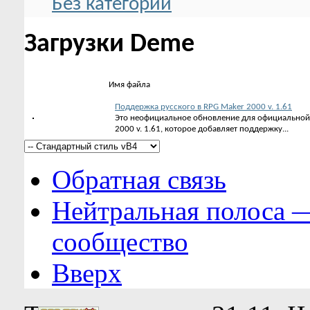
Без категории
Загрузки Deme
Имя файла
Поддержка русского в RPG Maker 2000 v. 1.61
Это неофициальное обновление для официальной 
2000 v. 1.61, которое добавляет поддержку...
Обратная связь
Нейтральная полоса 
сообщество
Вверх