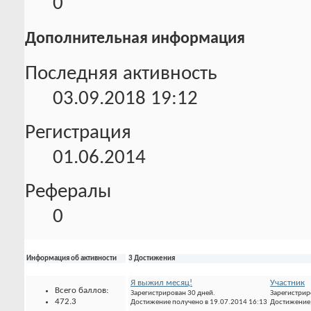
0
Дополнительная информация
Последняя активность
03.09.2018
19:12
Регистрация
01.06.2014
Рефералы
0
Информация об активности
3 Достижения
Я выжил месяц!
Участник
Всего баллов:
Зарегистрирован 30 дней.
472.3
Достижение получено в 19.07.2014 16:13