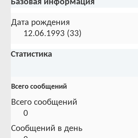
Базовая информация
Дата рождения
12.06.1993 (33)
Статистика
Всего сообщений
Всего сообщений
0
Сообщений в день