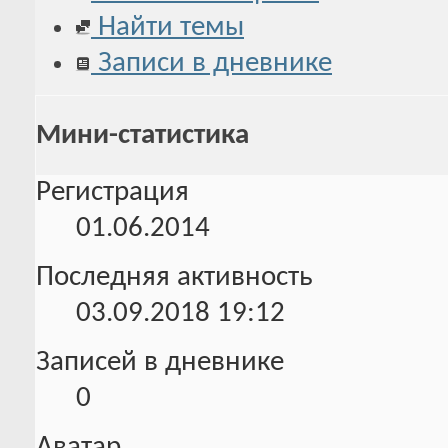
Найти темы
Записи в дневнике
Мини-статистика
Регистрация
01.06.2014
Последняя активность
03.09.2018
19:12
Записей в дневнике
0
Аватар