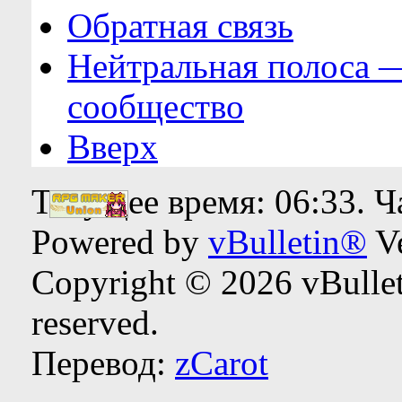
Обратная связь
Нейтральная полоса 
сообщество
Вверх
Текущее время:
06:33
. 
Powered by
vBulletin®
Ve
Copyright © 2026 vBulleti
reserved.
Перевод:
zCarot