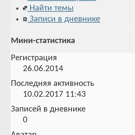
Найти темы
Записи в дневнике
Мини-статистика
Регистрация
26.06.2014
Последняя активность
10.02.2017
11:43
Записей в дневнике
0
Аватар