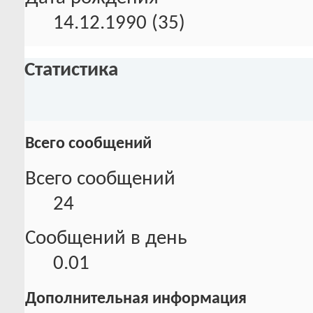
14.12.1990 (35)
Статистика
Всего сообщений
Всего сообщений
24
Сообщений в день
0.01
Дополнительная информация