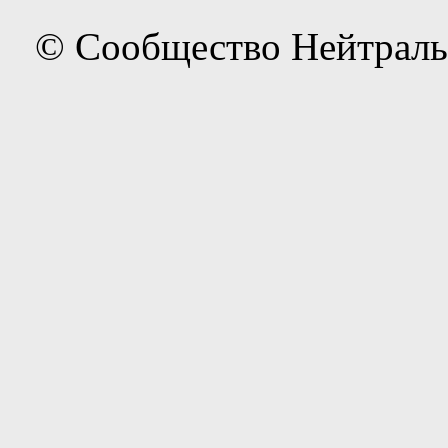
© Сообщество Нейтраль