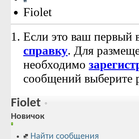
Fiolet
Если это ваш первый 
справку
. Для размещ
необходимо
зарегист
сообщений выберите р
Fiolet
Новичок
Найти сообщения