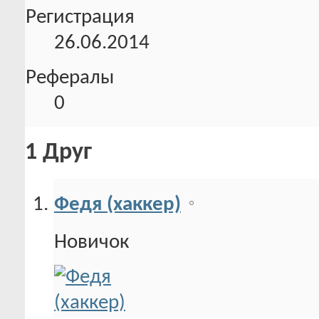
Регистрация
26.06.2014
Рефералы
0
1
Друг
Федя (хаккер)
Новичок