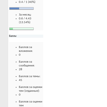
0.4 / 1 (40%)
За месяц:
0.6 / 4.43
(13.54%)
Баллы
Баллов за
вложения:
0
Баллов за
сообщения:
28
Баллов за темы:
45
Баллов за оценки
тем (отданные):
0
Баллов за оценки
тем