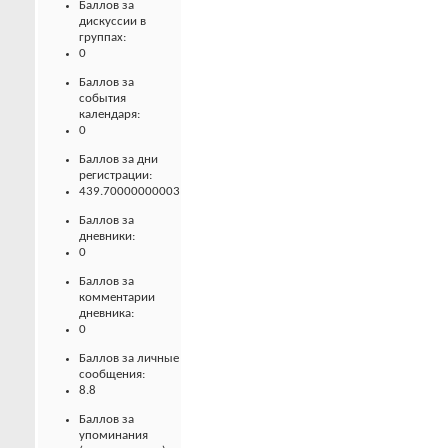
Баллов за
дискуссии в
группах:
0
Баллов за
события
календаря:
0
Баллов за дни
регистрации:
439.70000000003
Баллов за
дневники:
0
Баллов за
комментарии
дневника:
0
Баллов за личные
сообщения:
8.8
Баллов за
упоминания