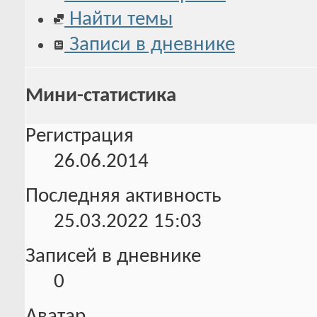
Найти темы
Записи в дневнике
Мини-статистика
Регистрация
26.06.2014
Последняя активность
25.03.2022
15:03
Записей в дневнике
0
Аватар