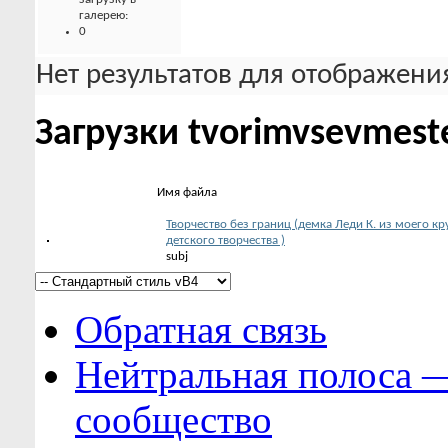
галерею:
0
Нет результатов для отображения
Загрузки tvorimvsevmest
Имя файла
Творчество без границ (демка Леди К. из моего кр
детского творчества )
subj
Обратная связь
Нейтральная полоса 
сообщество