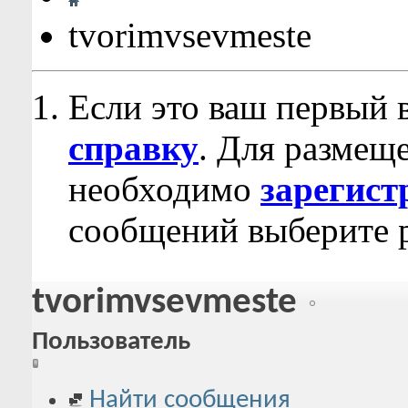
tvorimvsevmeste
Если это ваш первый 
справку
. Для размещ
необходимо
зарегист
сообщений выберите р
tvorimvsevmeste
Пользователь
Найти сообщения