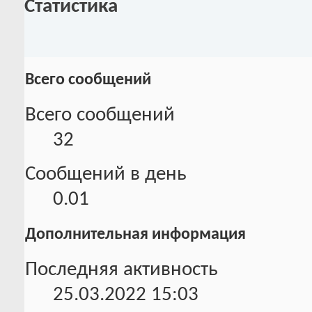
Статистика
Всего сообщений
Всего сообщений
32
Сообщений в день
0.01
Дополнительная информация
Последняя активность
25.03.2022
15:03