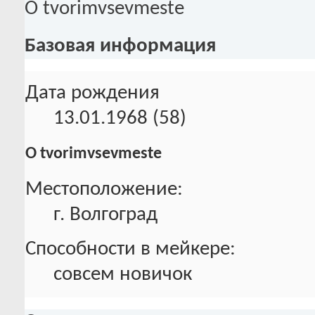
О tvorimvsevmeste
Базовая информация
Дата рождения
13.01.1968 (58)
О tvorimvsevmeste
Местоположение:
г. Волгоград
Способности в мейкере:
совсем новичок