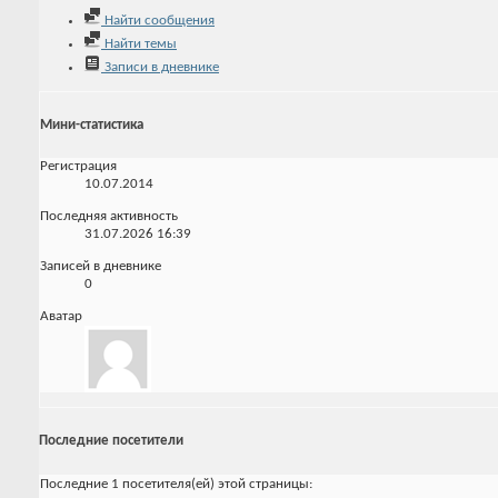
Найти сообщения
Найти темы
Записи в дневнике
Мини-статистика
Регистрация
10.07.2014
Последняя активность
31.07.2026
16:39
Записей в дневнике
0
Аватар
Последние посетители
Последние 1 посетителя(ей) этой страницы: