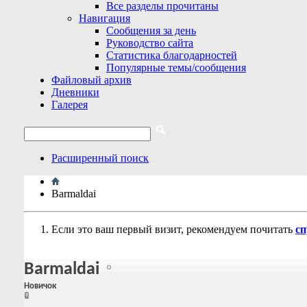
Все разделы прочитаны
Навигация
Сообщения за день
Руководство сайта
Статистика благодарностей
Популярные темы/сообщения
Файловый архив
Дневники
Галерея
Расширенный поиск
Barmaldai
Если это ваш первый визит, рекомендуем почитать
сп
Barmaldai
Новичок