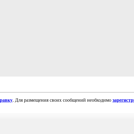
равку
. Для размещения своих сообщений необходимо
зарегист