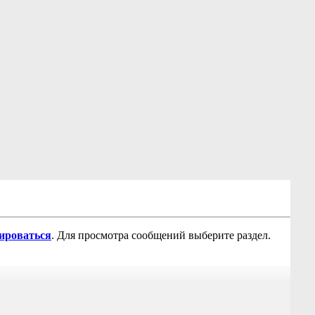
рироваться
. Для просмотра сообщений выберите раздел.