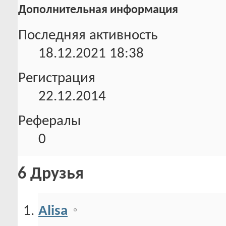
Дополнительная информация
Последняя активность
18.12.2021
18:38
Регистрация
22.12.2014
Рефералы
0
6
Друзья
Alisa