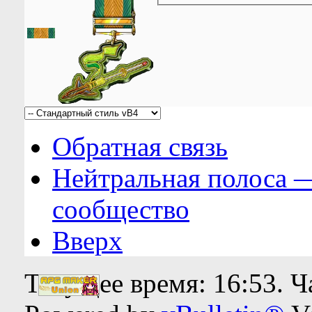
Обратная связь
Нейтральная полоса 
сообщество
Вверх
Текущее время:
16:53
. 