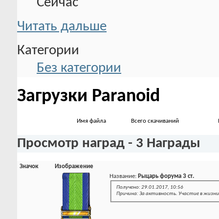
Сейчас
Читать дальше
Категории
Без категории
Загрузки Paranoid
Имя файла
Всего скачиваний
Просмотр наград - 3 Награды
Значок
Изображение
Название:
Рыцарь форума 3 ст.
Получено: 29.01.2017, 10:56
Причина: За активность. Участие в жизн