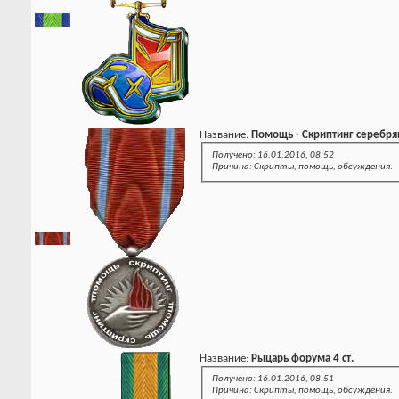
Название:
Помощь - Скриптинг серебря
Получено: 16.01.2016, 08:52
Причина: Скрипты, помощь, обсуждения.
Название:
Рыцарь форума 4 ст.
Получено: 16.01.2016, 08:51
Причина: Скрипты, помощь, обсуждения.