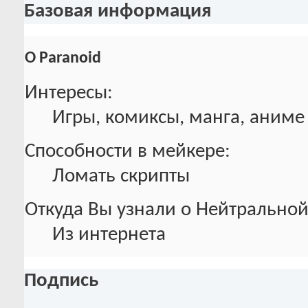
Базовая информация
О Paranoid
Интересы:
Игры, комиксы, манга, аниме
Способности в мейкере:
Ломать скрипты
Откуда Вы узнали о Нейтральной
Из интернета
Подпись