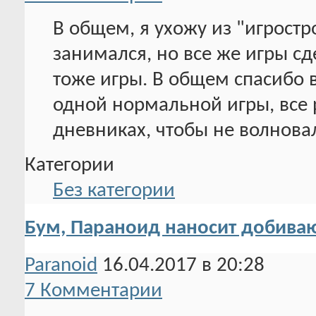
В общем, я ухожу из "игростро
занимался, но все же игры с
тоже игры. В общем спасибо в
одной нормальной игры, все 
дневниках, чтобы не волновал
Категории
Без категории
Бум, Параноид наносит добива
Paranoid
16.04.2017 в 20:28
7 Комментарии