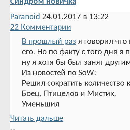
Синдром новичка
Paranoid
24.01.2017 в 13:22
22 Комментарии
В прошлый раз
я говорил что
его. Но по факту с того дня я
ну я хотя бы был занят други
Из новостей по SoW:
Решил сократить количество к
Боец, Птицелов и Мистик.
Уменьшил
Читать дальше