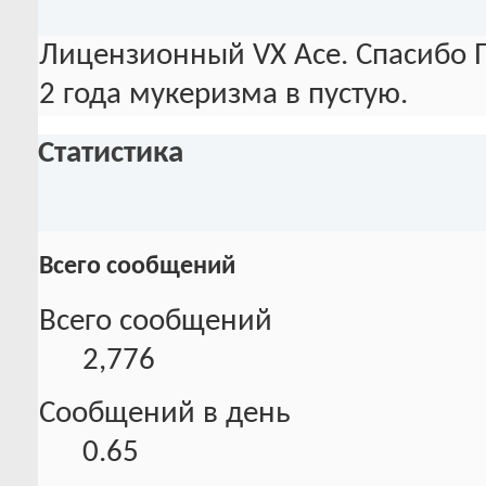
Лицензионный VX Ace. Спасибо П
2 года мукеризма в пустую.
Статистика
Всего сообщений
Всего сообщений
2,776
Сообщений в день
0.65