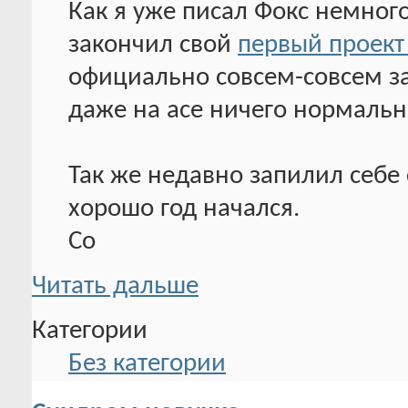
Как я уже писал Фокс немного
закончил свой
первый проект
официально совсем-совсем за
даже на асе ничего нормальн
Так же недавно запилил себе 
хорошо год начался.
Со
Читать дальше
Категории
Без категории