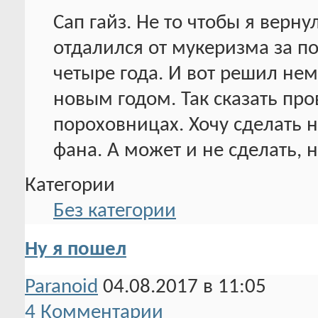
Сап гайз. Не то чтобы я верн
отдалился от мукеризма за по
четыре года. И вот решил не
новым годом. Так сказать про
пороховницах. Хочу сделать 
фана. А может и не сделать, н
Категории
Без категории
Ну я пошел
Paranoid
04.08.2017 в 11:05
4 Комментарии