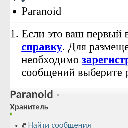
Paranoid
Если это ваш первый 
справку
. Для размещ
необходимо
зарегист
сообщений выберите р
Paranoid
Хранитель
Найти сообщения