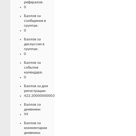
рефералов:
0
Баллов за
сообщения в
группах:
0
Баллов за
дискуссии в
группах:
0
Баллов за
события
календаря:
0
Баллов за дни
регистрации:
422.20000000003
Баллов за
дневники:
99
Баллов за
комментарии
дневника: