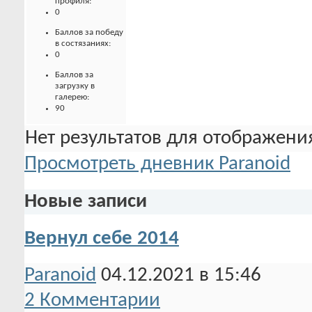
профиля:
0
Баллов за победу
в состязаниях:
0
Баллов за
загрузку в
галерею:
90
Нет результатов для отображения
Просмотреть дневник Paranoid
Новые записи
Вернул себе 2014
Paranoid
04.12.2021 в 15:46
2 Комментарии