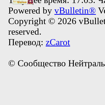
Powered by
vBulletin®
Ve
Copyright © 2026 vBulleti
reserved.
Перевод:
zCarot
© Сообщество Нейтраль