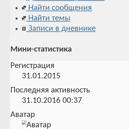
Найти сообщения
Найти темы
Записи в дневнике
Мини-статистика
Регистрация
31.01.2015
Последняя активность
31.10.2016
00:37
Аватар