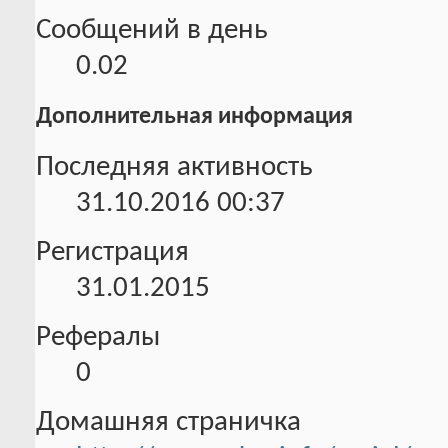
Сообщений в день
0.02
Дополнительная информация
Последняя активность
31.10.2016
00:37
Регистрация
31.01.2015
Рефералы
0
Домашняя страничка