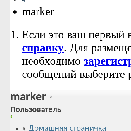
marker
Если это ваш первый 
справку
. Для размещ
необходимо
зарегист
сообщений выберите р
marker
Пользователь
Домашняя страничка