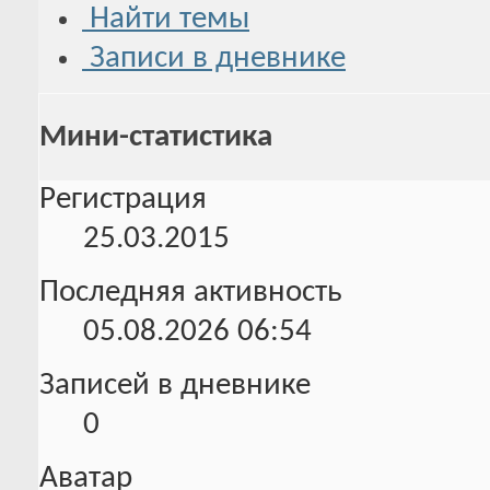
Найти темы
Записи в дневнике
Мини-статистика
Регистрация
25.03.2015
Последняя активность
05.08.2026
06:54
Записей в дневнике
0
Аватар