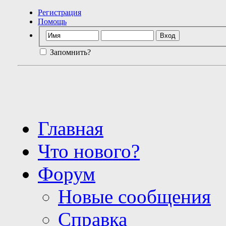
Регистрация
Помощь
Запомнить?
Главная
Что нового?
Форум
Новые сообщения
Справка