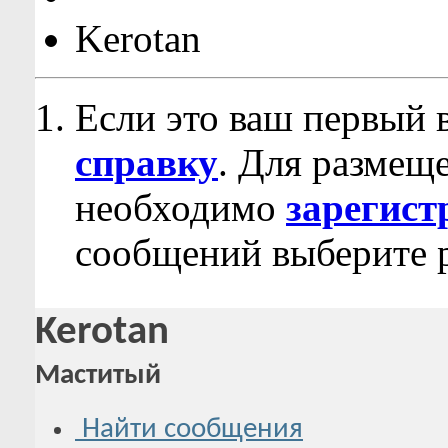
Kerotan
Если это ваш первый 
справку
. Для размещ
необходимо
зарегист
сообщений выберите р
Kerotan
Маститый
Найти сообщения