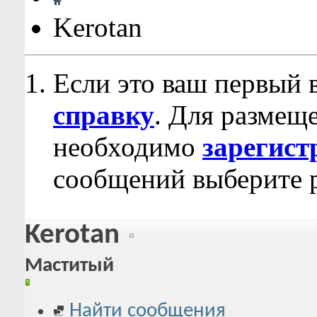
Kerotan
Если это ваш первый 
справку
. Для размещ
необходимо
зарегист
сообщений выберите р
Kerotan
Маститый
Найти сообщения