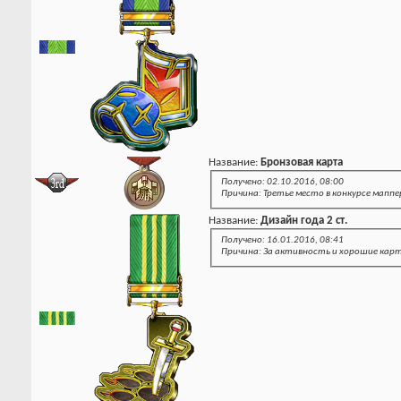
Название:
Бронзовая карта
Получено: 02.10.2016, 08:00
Причина: Третье место в конкурсе маппе
Название:
Дизайн года 2 ст.
Получено: 16.01.2016, 08:41
Причина: За активность и хорошие кар