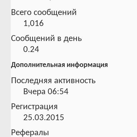
Всего сообщений
1,016
Сообщений в день
0.24
Дополнительная информация
Последняя активность
Вчера
06:54
Регистрация
25.03.2015
Рефералы