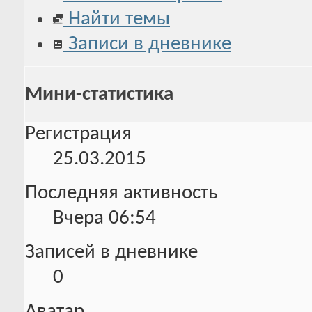
Найти темы
Записи в дневнике
Мини-статистика
Регистрация
25.03.2015
Последняя активность
Вчера
06:54
Записей в дневнике
0
Аватар