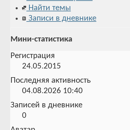
Найти темы
Записи в дневнике
Мини-статистика
Регистрация
24.05.2015
Последняя активность
04.08.2026
10:40
Записей в дневнике
0
Аватар