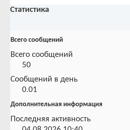
Статистика
Всего сообщений
Всего сообщений
50
Сообщений в день
0.01
Дополнительная информация
Последняя активность
04.08.2026
10:40