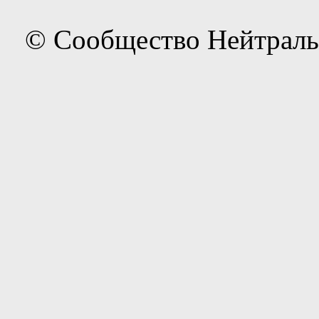
© Сообщество Нейтраль