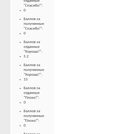
отданные
"Спасибо!":
0
Баллов за
полученные
"Спасибо!":
0
Баллов за
отданные
"Хорошо!":
5.2
Баллов за
полученные
"Хорошо!":
15
Баллов за
отданные
"Плохо!":
0
Баллов за
полученные
"Плохо!":
0