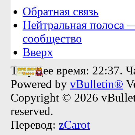
Обратная связь
Нейтральная полоса 
сообщество
Вверх
Текущее время:
22:37
. 
Powered by
vBulletin®
Ve
Copyright © 2026 vBulleti
reserved.
Перевод:
zCarot