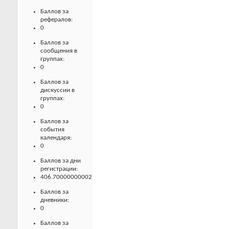
Баллов за
рефералов:
0
Баллов за
сообщения в
группах:
0
Баллов за
дискуссии в
группах:
0
Баллов за
события
календаря:
0
Баллов за дни
регистрации:
406.70000000002
Баллов за
дневники:
0
Баллов за