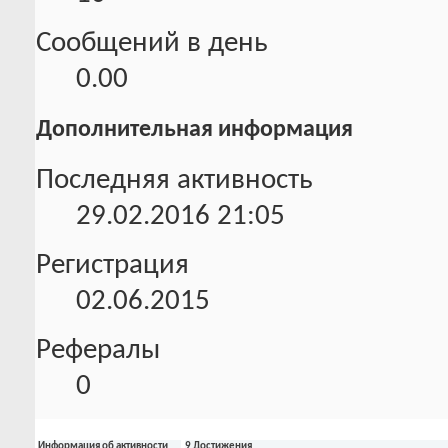
Сообщений в день
0.00
Дополнительная информация
Последняя активность
29.02.2016
21:05
Регистрация
02.06.2015
Рефералы
0
Информация об активности
9 Достижения