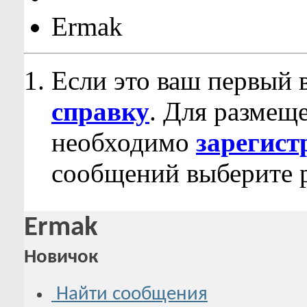
Ermak
Если это ваш первый 
справку
. Для размещ
необходимо
зарегист
сообщений выберите р
Ermak
Новичок
Найти сообщения