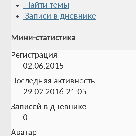
Найти темы
Записи в дневнике
Мини-статистика
Регистрация
02.06.2015
Последняя активность
29.02.2016
21:05
Записей в дневнике
0
Аватар