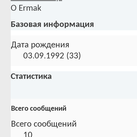
О Ermak
Базовая информация
Дата рождения
03.09.1992 (33)
Статистика
Всего сообщений
Всего сообщений
10