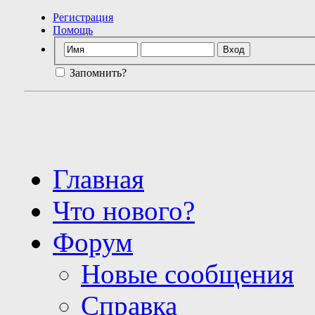
Регистрация
Помощь
Запомнить?
Главная
Что нового?
Форум
Новые сообщения
Справка