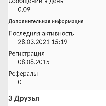
Сообщений в день
0.09
Дополнительная информация
Последняя активность
28.03.2021
15:19
Регистрация
08.08.2015
Рефералы
0
3
Друзья