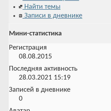
Найти темы
Записи в дневнике
Мини-статистика
Регистрация
08.08.2015
Последняя активность
28.03.2021
15:19
Записей в дневнике
0
Аватар