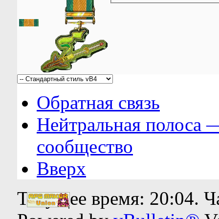
Обратная связь
Нейтральная полоса 
сообщество
Вверх
Текущее время:
20:04
. 