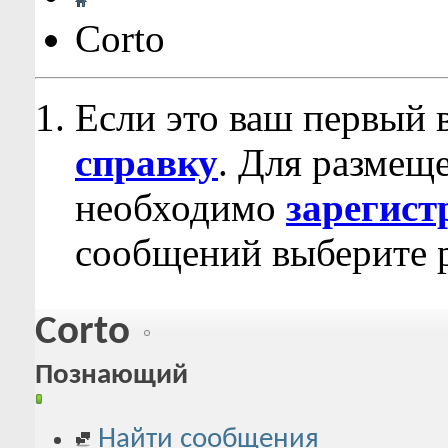
Corto
Если это ваш первый 
справку
. Для размещ
необходимо
зарегист
сообщений выберите р
Corto
Познающий
Найти сообщения