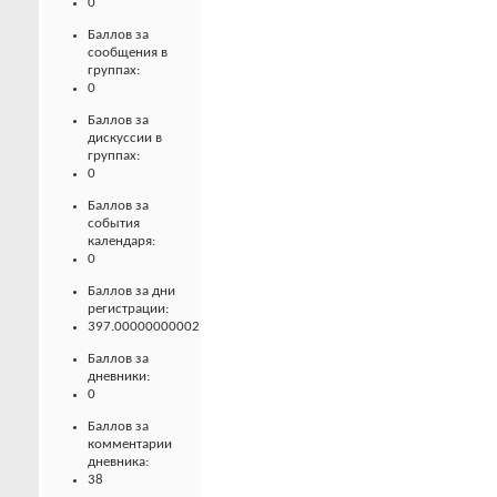
0
Баллов за
сообщения в
группах:
0
Баллов за
дискуссии в
группах:
0
Баллов за
события
календаря:
0
Баллов за дни
регистрации:
397.00000000002
Баллов за
дневники:
0
Баллов за
комментарии
дневника:
38