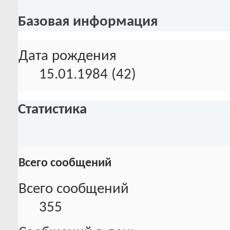
Базовая информация
Дата рождения
15.01.1984 (42)
Статистика
Всего сообщений
Всего сообщений
355