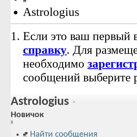
Astrologius
Если это ваш первый 
справку
. Для размещ
необходимо
зарегист
сообщений выберите р
Astrologius
Новичок
Найти сообщения