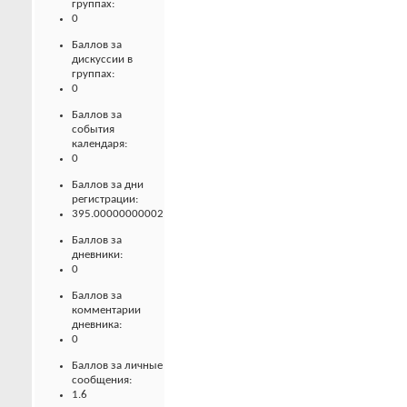
группах:
0
Баллов за
дискуссии в
группах:
0
Баллов за
события
календаря:
0
Баллов за дни
регистрации:
395.00000000002
Баллов за
дневники:
0
Баллов за
комментарии
дневника:
0
Баллов за личные
сообщения:
1.6