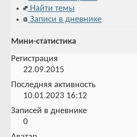
Найти темы
Записи в дневнике
Мини-статистика
Регистрация
22.09.2015
Последняя активность
10.01.2023
16:12
Записей в дневнике
0
Аватар