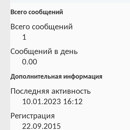
Всего сообщений
Всего сообщений
1
Сообщений в день
0.00
Дополнительная информация
Последняя активность
10.01.2023
16:12
Регистрация
22.09.2015