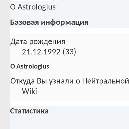
О Astrologius
Базовая информация
Дата рождения
21.12.1992 (33)
О Astrologius
Откуда Вы узнали о Нейтральной
Wiki
Статистика