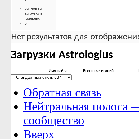
Баллов за
загрузку в
галерею:
0
Нет результатов для отображения
Загрузки Astrologius
Имя файла
Всего скачиваний
Обратная связь
Нейтральная полоса 
сообщество
Вверх