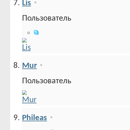
Lis
Пользователь
Mur
Пользователь
Phileas