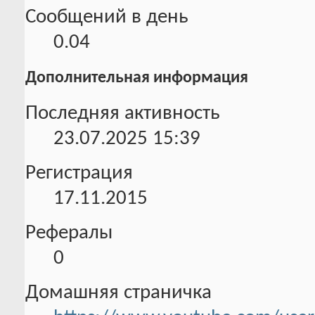
Сообщений в день
0.04
Дополнительная информация
Последняя активность
23.07.2025
15:39
Регистрация
17.11.2015
Рефералы
0
Домашняя страничка