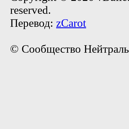
reserved.
Перевод:
zCarot
© Сообщество Нейтраль