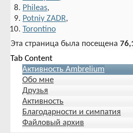
Phileas
,
Potniy ZADR
,
Torontino
Эта страница была посещена
76,
Tab Content
Активность Ambrelium
Обо мне
Друзья
Активность
Благодарности и симпатия
Файловый архив