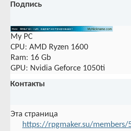
Подпись
My PC
CPU: AMD Ryzen 1600
Ram: 16 Gb
GPU: Nvidia Geforce 1050ti
Контакты
Эта страница
https://rpgmaker.su/members/