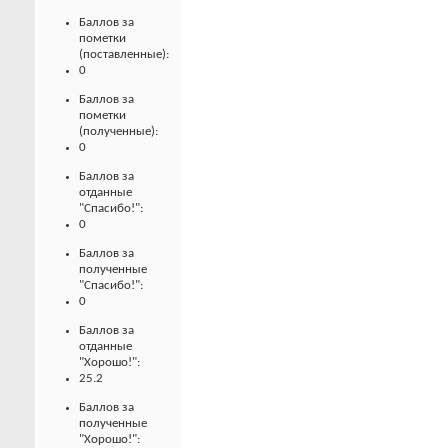
Баллов за
пометки
(поставленные):
0
Баллов за
пометки
(полученные):
0
Баллов за
отданные
"Спасибо!":
0
Баллов за
полученные
"Спасибо!":
0
Баллов за
отданные
"Хорошо!":
25.2
Баллов за
полученные
"Хорошо!":