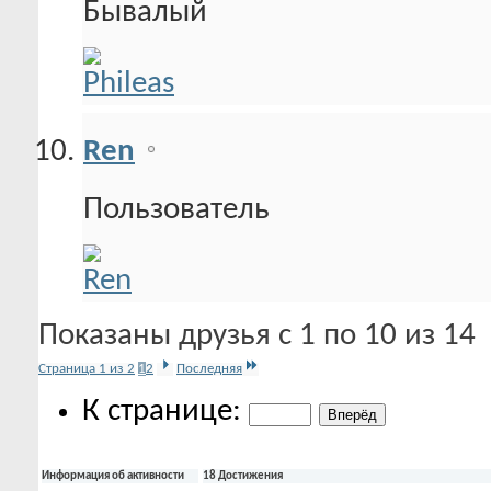
Бывалый
Ren
Пользователь
Показаны друзья с 1 по 10 из 14
Страница 1 из 2
1
2
Последняя
К странице:
Информация об активности
18 Достижения