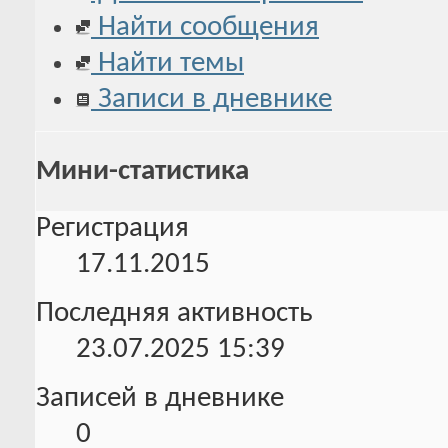
Найти сообщения
Найти темы
Записи в дневнике
Мини-статистика
Регистрация
17.11.2015
Последняя активность
23.07.2025
15:39
Записей в дневнике
0