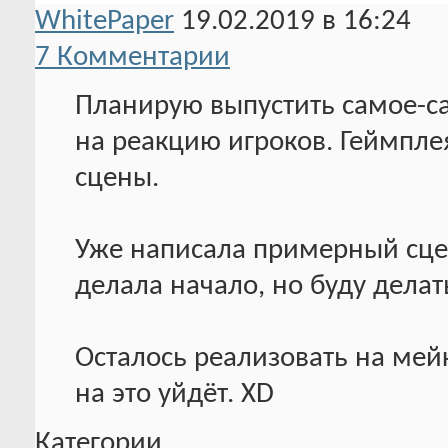
WhitePaper
19.02.2019 в 16:24
7 Комментарии
Планирую выпустить самое-са
на реакцию игроков. Геймплея
сцены.
Уже написала примерный сцен
делала начало, но буду делат
Осталось реализовать на мейк
на это уйдёт. XD
Категории