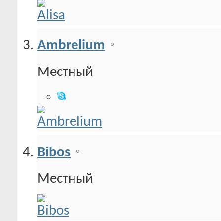
Ambrelium
Местный
Bibos
Местный