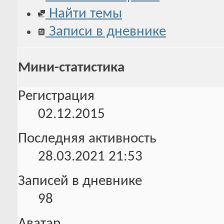
Найти темы
Записи в дневнике
Мини-статистика
Регистрация
02.12.2015
Последняя активность
28.03.2021
21:53
Записей в дневнике
98
Аватар