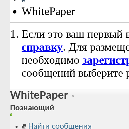
WhitePaper
Если это ваш первый 
справку
. Для размещ
необходимо
зарегист
сообщений выберите р
WhitePaper
Познающий
Найти сообщения