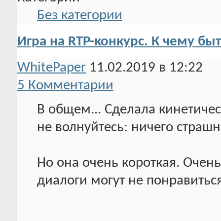
Без категории
Игра на RTP-конкурс. К чему быт
WhitePaper
11.02.2019 в 12:22
5 Комментарии
В общем... Сделала кинетичес
не волнуйтесь: ничего страшно
Но она очень короткая. Очень
диалоги могут не понравиться