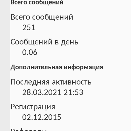
Всего сообщений
Всего сообщений
251
Сообщений в день
0.06
Дополнительная информация
Последняя активность
28.03.2021
21:53
Регистрация
02.12.2015