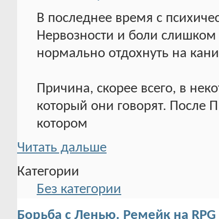
В последнее время с психиче
Нервозности и боли слишком п
нормально отдохнуть на кани
Причина, скорее всего, в неко
который они говорят. После П
котором
Читать дальше
Категории
Без категории
Борьба с Ленью. Ремейк на RPG 