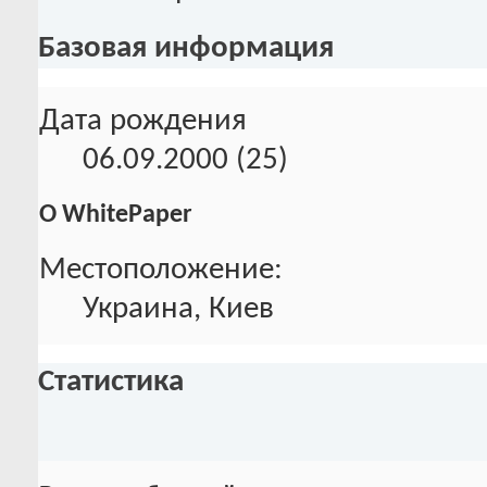
Базовая информация
Дата рождения
06.09.2000 (25)
О WhitePaper
Местоположение:
Украина, Киев
Статистика