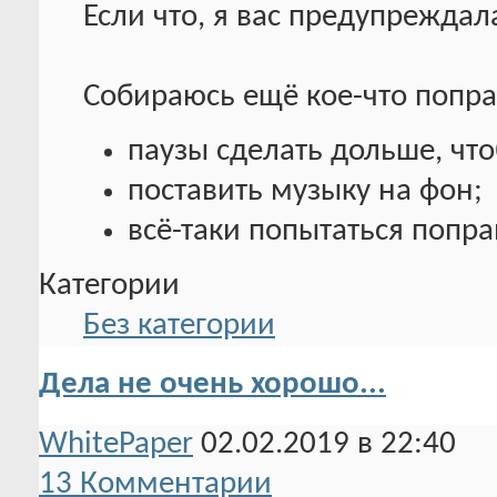
Если что, я вас предупреждал
Собираюсь ещё кое-что поправ
паузы сделать дольше, что
поставить музыку на фон;
всё-таки попытаться попра
Категории
Без категории
Дела не очень хорошо...
WhitePaper
02.02.2019 в 22:40
13 Комментарии