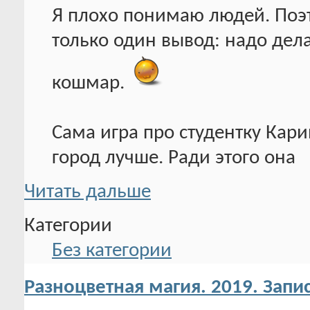
Я плохо понимаю людей. Поэт
только один вывод: надо дела
кошмар.
Сама игра про студентку Кари
город лучше. Ради этого она
Читать дальше
Категории
Без категории
Разноцветная магия. 2019. Запи