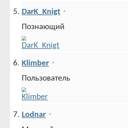
DarK_Knigt
Познающий
Klimber
Пользователь
Lodnar