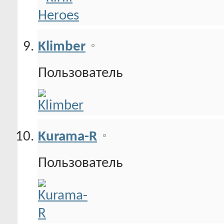
Klimber
Пользователь
Kurama-R
Пользователь