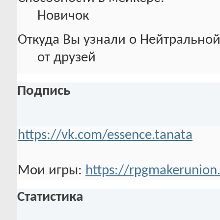
Новичок
Откуда Вы узнали о Нейтральной
от друзей
Подпись
https://vk.com/essence.tanata
Мои игры:
https://rpgmakerunion
Статистика