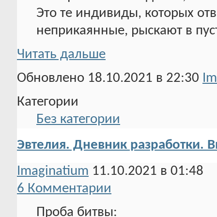
Это те индивиды, которых отв
неприкаянные, рыскают в пус
Читать дальше
Обновлено 18.10.2021 в 22:30
Im
Категории
Без категории
Эвтелия. Дневник разработки. 
Imaginatium
11.10.2021 в 01:48
6 Комментарии
Проба битвы: