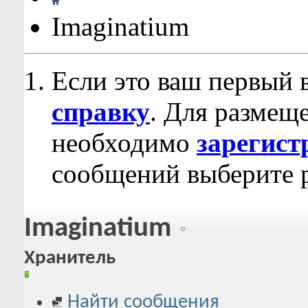
Imaginatium
Если это ваш первый 
справку
. Для размещ
необходимо
зарегист
сообщений выберите р
Imaginatium
Хранитель
Найти сообщения