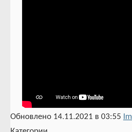
Обновлено 14.11.2021 в 03:55
Im
Категории