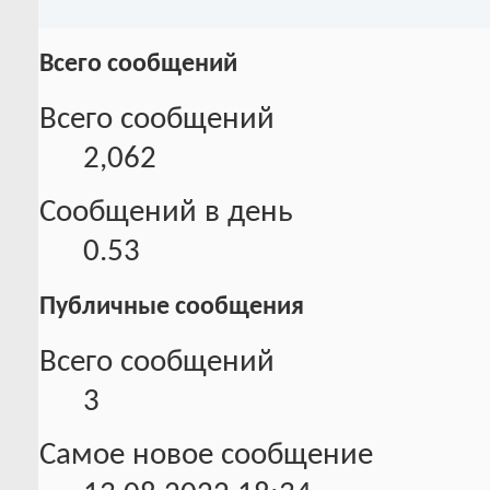
Всего сообщений
Всего сообщений
2,062
Сообщений в день
0.53
Публичные сообщения
Всего сообщений
3
Самое новое сообщение