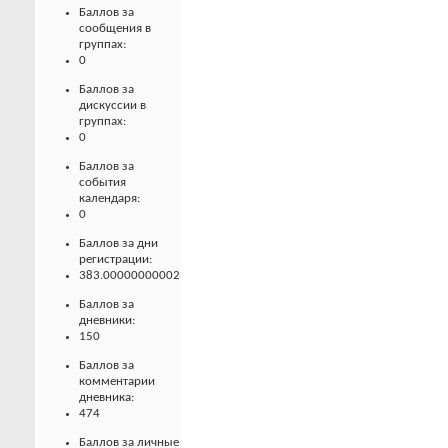
Баллов за
сообщения в
группах:
0
Баллов за
дискуссии в
группах:
0
Баллов за
события
календаря:
0
Баллов за дни
регистрации:
383.00000000002
Баллов за
дневники:
150
Баллов за
комментарии
дневника:
474
Баллов за личные