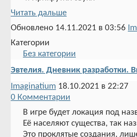
Читать дальше
Обновлено 14.11.2021 в 03:56
Im
Категории
Без категории
Эвтелия. Дневник разработки. 
Imaginatium
18.10.2021 в 22:27
0 Комментарии
В игре будет локация под на
Её населяют существа, так н
Это проклятые создания, лиш