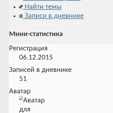
Найти темы
Записи в дневнике
Мини-статистика
Регистрация
06.12.2015
Записей в дневнике
51
Аватар