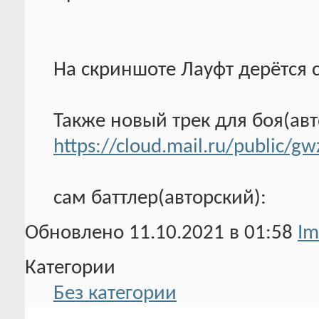
На скриншоте Лауфт дерётся 
Также новый трек для боя(авт
https://cloud.mail.ru/public/
сам баттлер(авторский):
Обновлено 11.10.2021 в 01:58
Im
Категории
Без категории