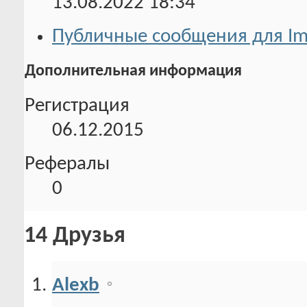
13.08.2022
18:34
Публичные сообщения для Im
Дополнительная информация
Регистрация
06.12.2015
Рефералы
0
14
Друзья
Alexb