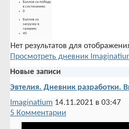
Баллов за победу
в состязаниях:
0
Баллов за
загрузку в
галерею:
40
Нет результатов для отображения
Просмотреть дневник Imaginati
Новые записи
Эвтелия. Дневник разработки.
Imaginatium
14.11.2021 в 03:47
5 Комментарии