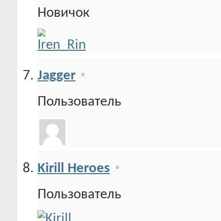
Новичок
Jagger
Пользователь
Kirill Heroes
Пользователь