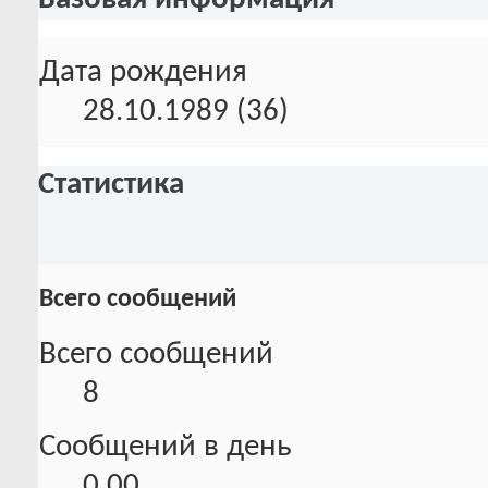
Дата рождения
28.10.1989 (36)
Статистика
Всего сообщений
Всего сообщений
8
Сообщений в день
0.00