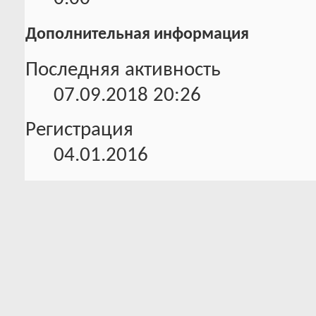
Дополнительная информация
Последняя активность
07.09.2018
20:26
Регистрация
04.01.2016
Рефералы
0
1
Друг
dirge