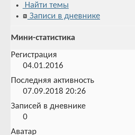
Найти темы
Записи в дневнике
Мини-статистика
Регистрация
04.01.2016
Последняя активность
07.09.2018
20:26
Записей в дневнике
0
Аватар