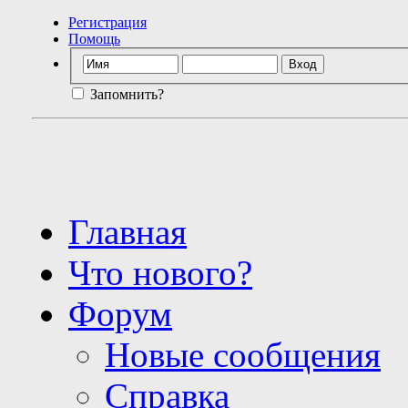
Регистрация
Помощь
Запомнить?
Главная
Что нового?
Форум
Новые сообщения
Справка