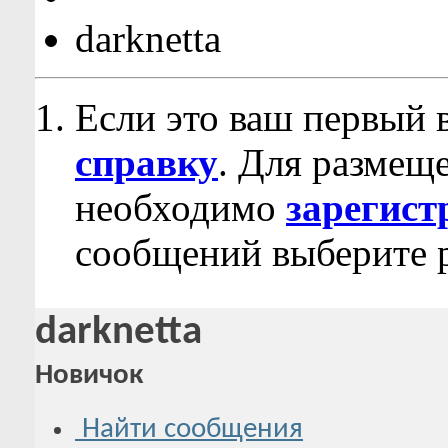
darknetta
Если это ваш первый 
справку
. Для размещ
необходимо
зарегист
сообщений выберите р
darknetta
Новичок
Найти сообщения