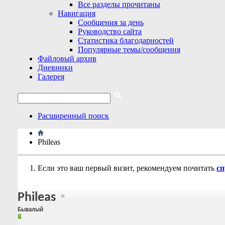
Все разделы прочитаны
Навигация
Сообщения за день
Руководство сайта
Статистика благодарностей
Популярные темы/сообщения
Файловый архив
Дневники
Галерея
Расширенный поиск
Phileas
Если это ваш первый визит, рекомендуем почитать
сп
Phileas
Бывалый