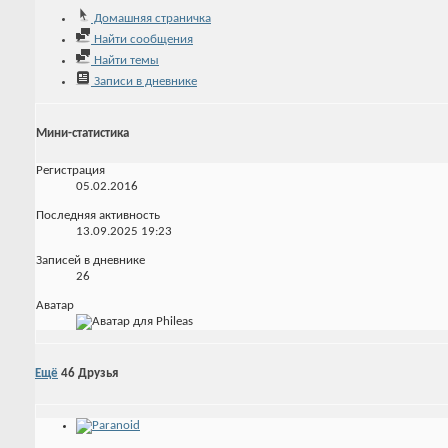
Домашняя страничка
Найти сообщения
Найти темы
Записи в дневнике
Мини-статистика
Регистрация
05.02.2016
Последняя активность
13.09.2025
19:23
Записей в дневнике
26
Аватар
Ещё
46
Друзья