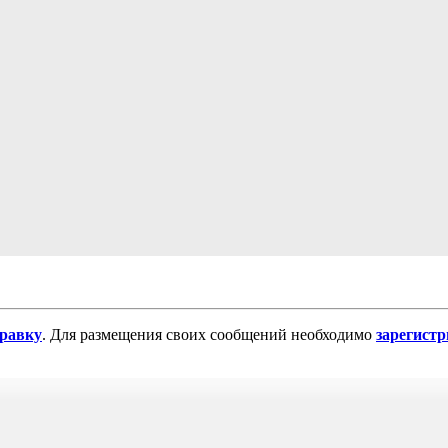
равку
. Для размещения своих сообщений необходимо
зарегист