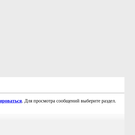
рироваться
. Для просмотра сообщений выберите раздел.