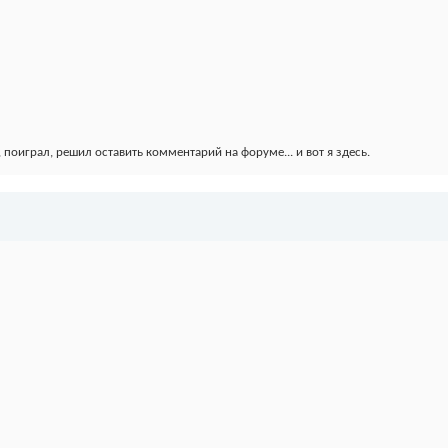
 поиграл, решил оставить комментарий на форуме... и вот я здесь.