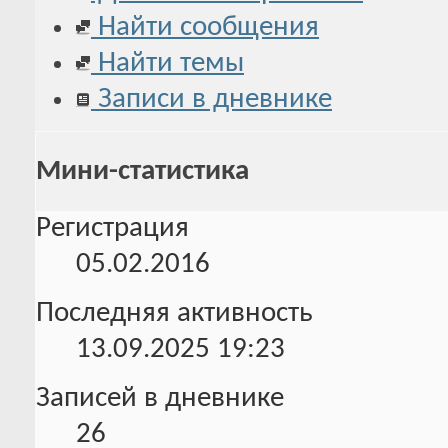
Найти сообщения
Найти темы
Записи в дневнике
Мини-статистика
Регистрация
05.02.2016
Последняя активность
13.09.2025
19:23
Записей в дневнике
26