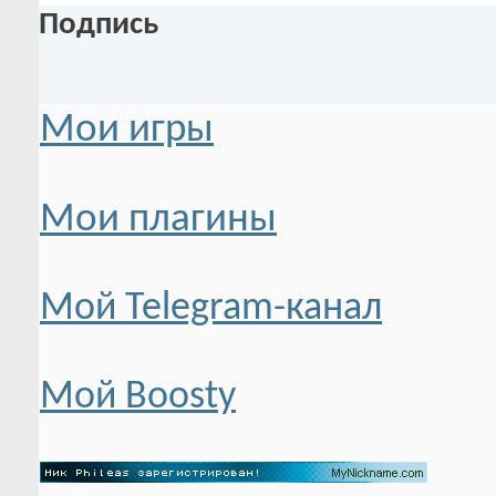
Подпись
Мои игры
Мои плагины
Мой Telegram-канал
Мой Boosty