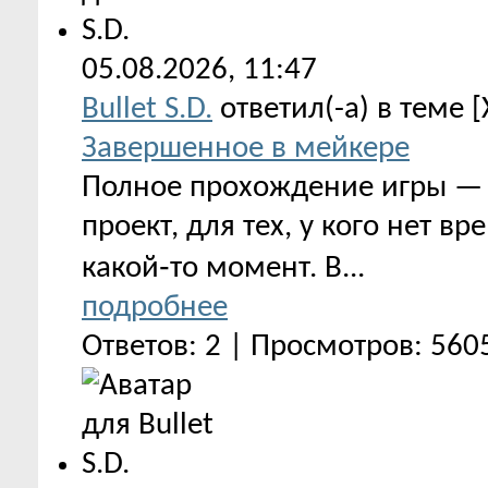
05.08.2026,
11:47
Bullet S.D.
ответил(-а) в теме 
Завершенное в мейкере
Полное прохождение игры — д
проект, для тех, у кого нет в
какой‑то момент. В...
подробнее
Ответов: 2 | Просмотров: 560