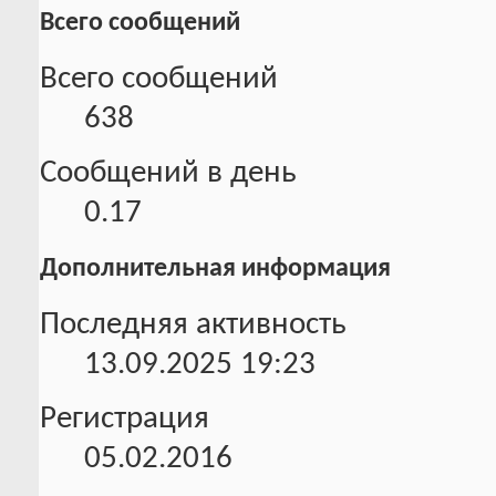
Всего сообщений
Всего сообщений
638
Сообщений в день
0.17
Дополнительная информация
Последняя активность
13.09.2025
19:23
Регистрация
05.02.2016