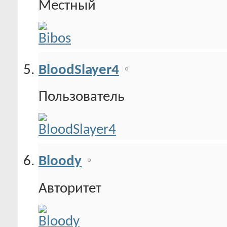
Местный
BloodSlayer4
Пользователь
Bloody
Авторитет