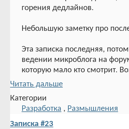
горения дедлайнов.
Небольшую заметку про посл
Эта записка последняя, потом
ведении микроблога на фору
которую мало кто смотрит. В
Читать дальше
Категории
Разработка
,
Размышления
Записка #23