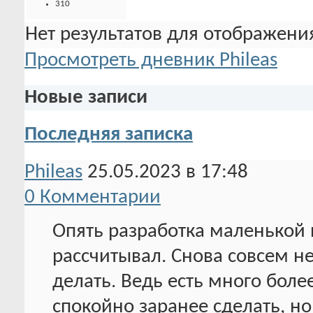
310
Нет результатов для отображения
Просмотреть дневник Phileas
Новые записи
Последняя записка
Phileas
25.05.2023 в 17:48
0 Комментарии
Опять разработка маленькой 
рассчитывал. Снова совсем не
делать. Ведь есть много боле
спокойно заранее сделать, но