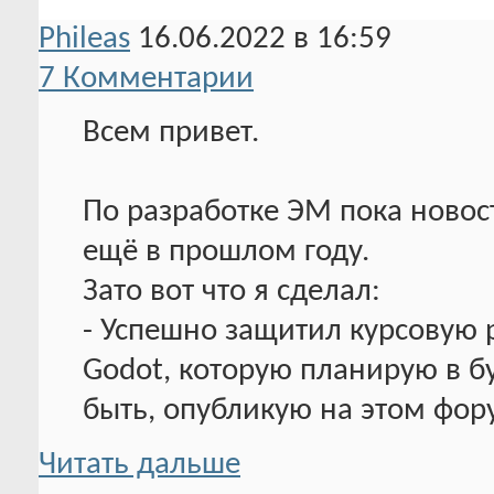
Phileas
16.06.2022 в 16:59
7 Комментарии
Всем привет.
По разработке ЭМ пока новост
ещё в прошлом году.
Зато вот что я сделал:
- Успешно защитил курсовую р
Godot, которую планирую в 
быть, опубликую на этом фор
Читать дальше