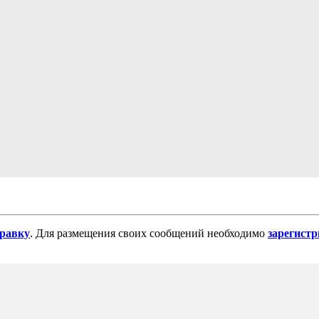
равку
. Для размещения своих сообщений необходимо
зарегист