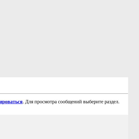
рироваться
. Для просмотра сообщений выберите раздел.