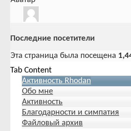
Последние посетители
Эта страница была посещена
1,4
Tab Content
Активность Rhodan
Обо мне
Активность
Благодарности и симпатия
Файловый архив