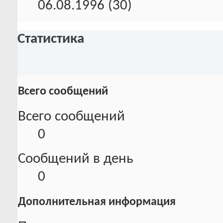
06.08.1996 (30)
Статистика
Всего сообщений
Всего сообщений
0
Сообщений в день
0
Дополнительная информация