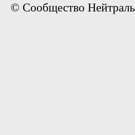
© Сообщество Нейтраль