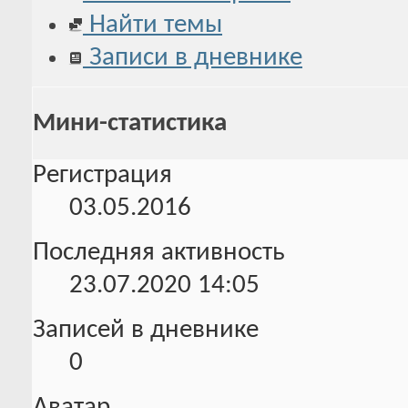
Найти темы
Записи в дневнике
Мини-статистика
Регистрация
03.05.2016
Последняя активность
23.07.2020
14:05
Записей в дневнике
0
Аватар