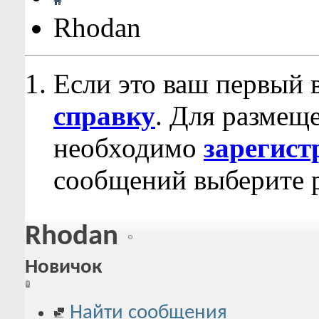
Rhodan
Если это ваш первый 
справку
. Для размещ
необходимо
зарегист
сообщений выберите р
Rhodan
Новичок
Найти сообщения