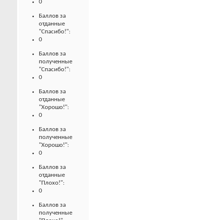
0
Баллов за
отданные
"Спасибо!":
0
Баллов за
полученные
"Спасибо!":
0
Баллов за
отданные
"Хорошо!":
0
Баллов за
полученные
"Хорошо!":
0
Баллов за
отданные
"Плохо!":
0
Баллов за
полученные