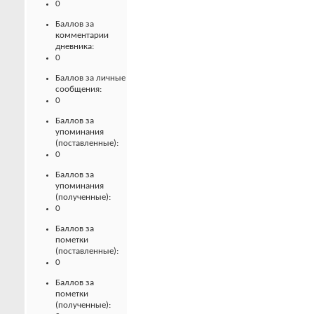
0
Баллов за
комментарии
дневника:
0
Баллов за личные
сообщения:
0
Баллов за
упоминания
(поставленные):
0
Баллов за
упоминания
(полученные):
0
Баллов за
пометки
(поставленные):
0
Баллов за
пометки
(полученные):