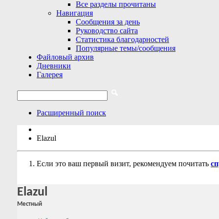
Все разделы прочитаны
Навигация
Сообщения за день
Руководство сайта
Статистика благодарностей
Популярные темы/сообщения
Файловый архив
Дневники
Галерея
Расширенный поиск
Elazul
Если это ваш первый визит, рекомендуем почитать
сп
Elazul
Местный