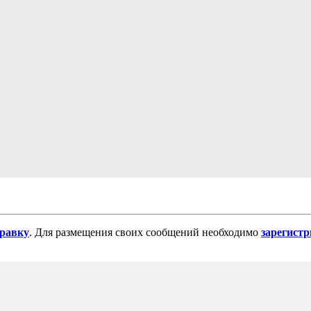
равку
. Для размещения своих сообщений необходимо
зарегист