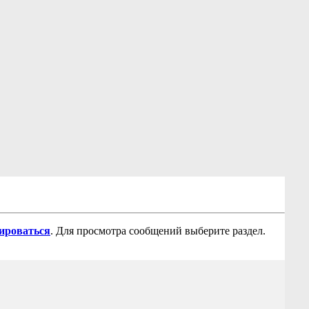
рироваться
. Для просмотра сообщений выберите раздел.