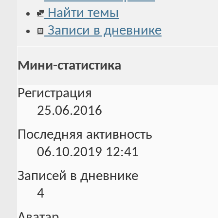
Найти темы
Записи в дневнике
Мини-статистика
Регистрация
25.06.2016
Последняя активность
06.10.2019
12:41
Записей в дневнике
4
Аватар