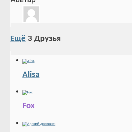
Ещё
3
Друзья
Alisa
Fox