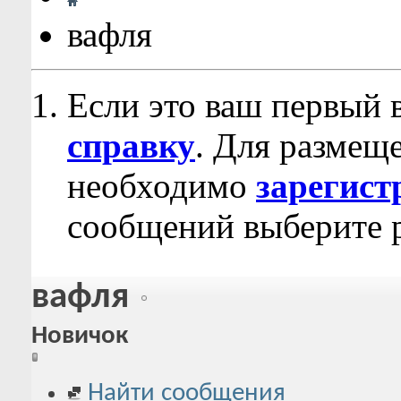
вафля
Если это ваш первый 
справку
. Для размещ
необходимо
зарегист
сообщений выберите р
вафля
Новичок
Найти сообщения