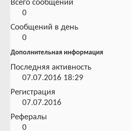
Всего сообщений
0
Сообщений в день
0
Дополнительная информация
Последняя активность
07.07.2016
18:29
Регистрация
07.07.2016
Рефералы
0