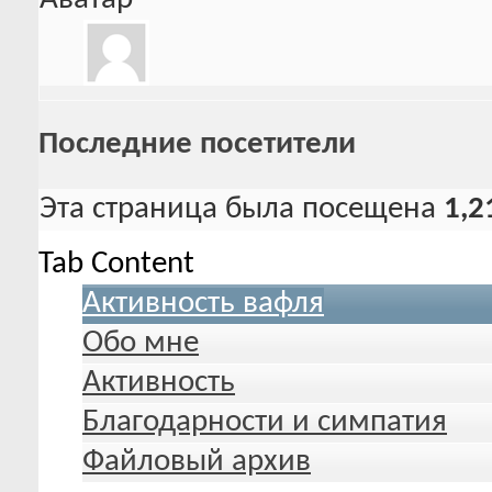
Последние посетители
Эта страница была посещена
1,2
Tab Content
Активность вафля
Обо мне
Активность
Благодарности и симпатия
Файловый архив