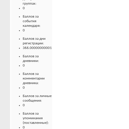
группах:
0
Баллов за
события
календаря:
0
Баллов за дни
регистрации:
366.00000000001
Баллов за
дневники:
0
Баллов за
комментарии
дневника:
0
Баллов за личные
сообщения:
0
Баллов за
упоминания
(поставленные):
0