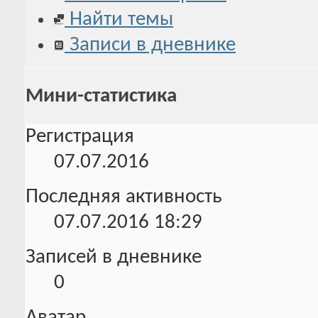
Найти темы
Записи в дневнике
Мини-статистика
Регистрация
07.07.2016
Последняя активность
07.07.2016
18:29
Записей в дневнике
0
Аватар