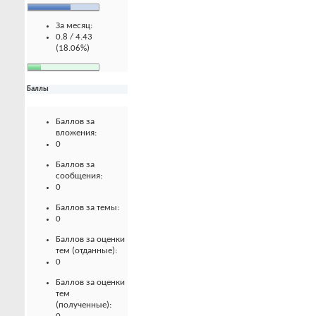
За месяц:
0.8 / 4.43
(18.06%)
Баллы
Баллов за
вложения:
0
Баллов за
сообщения:
0
Баллов за темы:
0
Баллов за оценки
тем (отданные):
0
Баллов за оценки
тем
(полученные):