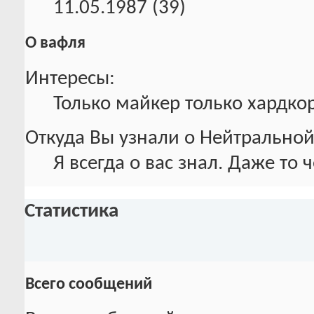
11.05.1987 (39)
О вафля
Интересы:
Только майкер только хардкор!
Откуда Вы узнали о Нейтральной
Я всегда о вас знал. Даже то 
Статистика
Всего сообщений