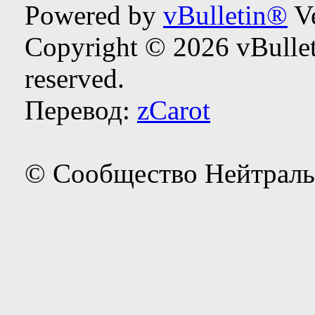
Powered by
vBulletin®
Ve
Copyright © 2026 vBulleti
reserved.
Перевод:
zCarot
© Сообщество Нейтраль