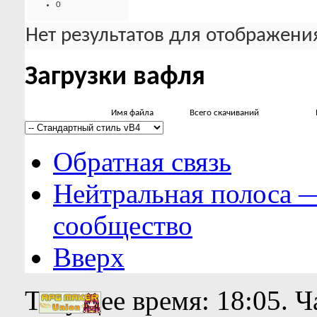
0
Нет результатов для отображения
Загрузки вафля
Имя файла
Всего скачиваний
Обратная связь
Нейтральная полоса 
сообщество
Вверх
Текущее время:
18:05
. 