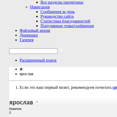
Все разделы прочитаны
Навигация
Сообщения за день
Руководство сайта
Статистика благодарностей
Популярные темы/сообщения
Файловый архив
Дневники
Галерея
Расширенный поиск
ярослав
Если это ваш первый визит, рекомендуем почитать
сп
ярослав
Новичок