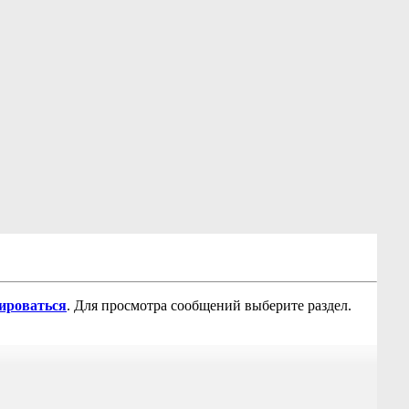
рироваться
. Для просмотра сообщений выберите раздел.