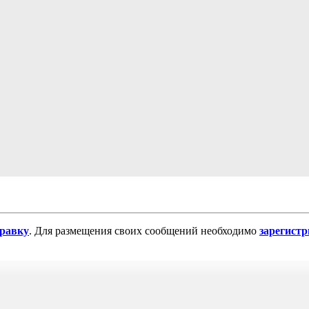
равку
. Для размещения своих сообщений необходимо
зарегист