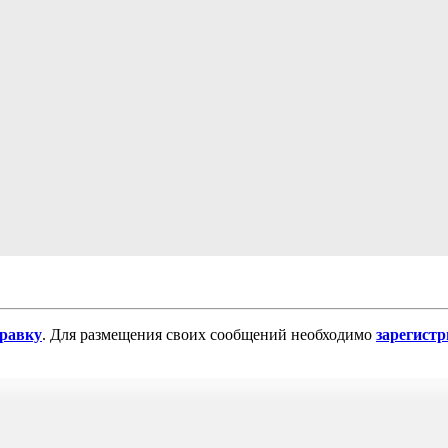
равку
. Для размещения своих сообщений необходимо
зарегист