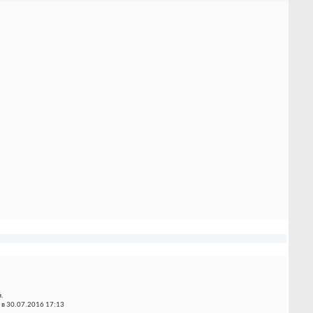
.
в 30.07.2016 17:13