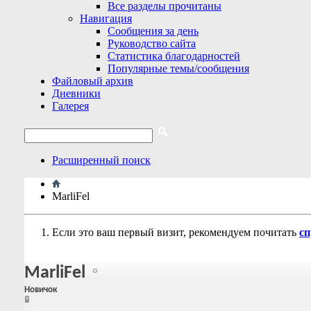
Все разделы прочитаны
Навигация
Сообщения за день
Руководство сайта
Статистика благодарностей
Популярные темы/сообщения
Файловый архив
Дневники
Галерея
Расширенный поиск
MarliFel
Если это ваш первый визит, рекомендуем почитать
сп
MarliFel
Новичок