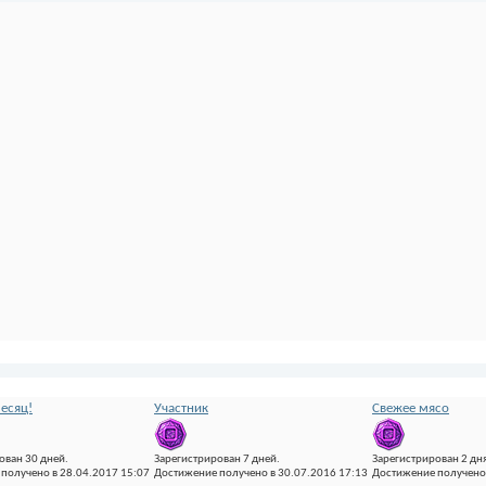
есяц!
Участник
Свежее мясо
ован 30 дней.
Зарегистрирован 7 дней.
Зарегистрирован 2 дня
получено в 28.04.2017 15:07
Достижение получено в 30.07.2016 17:13
Достижение получено 