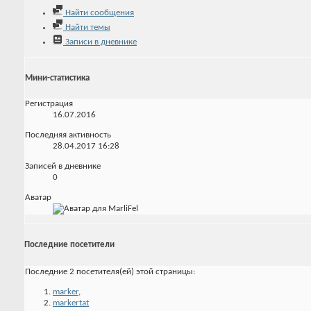
Найти сообщения
Найти темы
Записи в дневнике
Мини-статистика
Регистрация
16.07.2016
Последняя активность
28.04.2017
16:28
Записей в дневнике
0
Аватар
Последние посетители
Последние 2 посетителя(ей) этой страницы:
marker
,
markertat