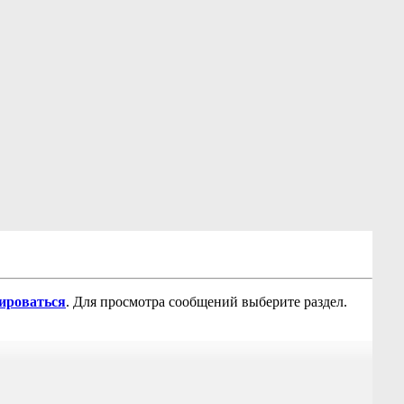
рироваться
. Для просмотра сообщений выберите раздел.