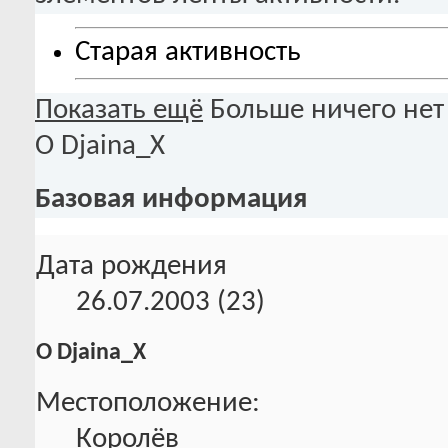
Старая активность
Показать ещё
Больше ничего нет
О Djaina_X
Базовая информация
Дата рождения
26.07.2003 (23)
О Djaina_X
Местоположение:
Королёв