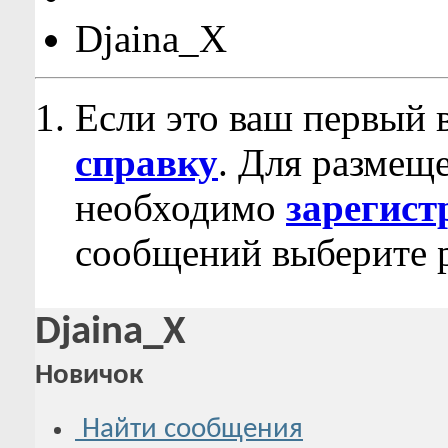
Djaina_X
Если это ваш первый 
справку
. Для размещ
необходимо
зарегист
сообщений выберите р
Djaina_X
Новичок
Найти сообщения