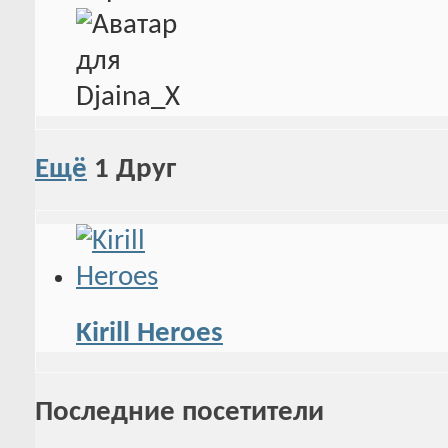
Ещё
1
Друг
Kirill Heroes
Последние посетители