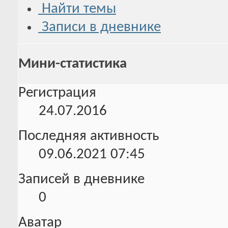
Найти темы
Записи в дневнике
Мини-статистика
Регистрация
24.07.2016
Последняя активность
09.06.2021
07:45
Записей в дневнике
0
Аватар