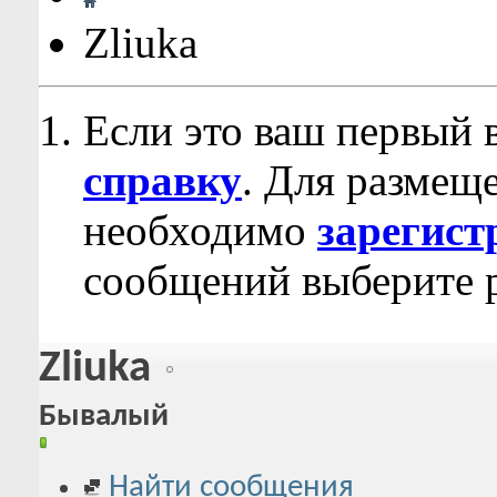
Zliuka
Если это ваш первый 
справку
. Для размещ
необходимо
зарегист
сообщений выберите р
Zliuka
Бывалый
Найти сообщения