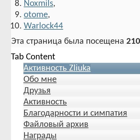
Noxmils
,
otome
,
Warlock44
Эта страница была посещена
210
Tab Content
Активность Zliuka
Обо мне
Друзья
Активность
Благодарности и симпатия
Файловый архив
Награды