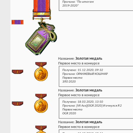
Причина: "По итогам
2019-2020"
Название:
Золотая медаль
Первое место в конкурсе
Получено: 15.12.2020, 09:32
Причина: ОРАНЖЕВЫЙ КОШМАР
Первое место
ЗЛО 2020
Название:
Золотая медаль
Первое место в конкурсе
Получено: 18.03.2020, 13:50
Причина: [VX Ace][OGR 2020] И очнулся Я 2
Первое место
OGR 2020
Название:
Золотая медаль
Первое место в конкурсе