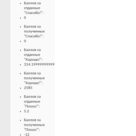
Баллов за
отданные
"Спасибо!":
0
Баллов за
полученные
"Спасибо!":
0
Баллов за
отданные
"Хорошо!":
314.19999999999
Баллов за
полученные
"Хорошо!":
2585
Баллов за
отданные
"Плохо!":
5.2
Баллов за
полученные
"Плохо!":
-12