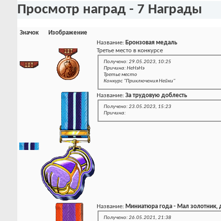
Просмотр наград - 7 Награды
Значок
Изображение
Название:
Бронзовая медаль
Третье место в конкурсе
Получено: 29.05.2023, 10:25
Причина: НеНэНэ
Третье место
Конкурс "Приключения Нейки"
Название:
За трудовую доблесть
Получено: 23.05.2023, 15:23
Причина:
Название:
Миниатюра года - Мал золотник, 
Получено: 26.05.2021, 21:38