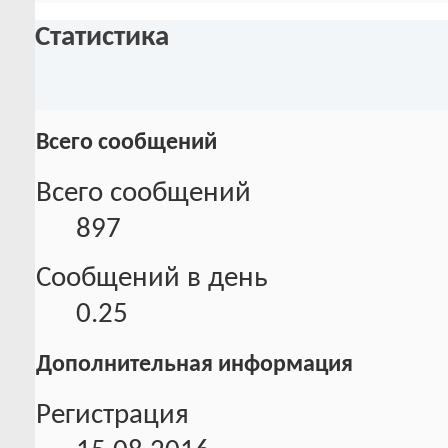
Статистика
Всего сообщений
Всего сообщений
897
Сообщений в день
0.25
Дополнительная информация
Регистрация