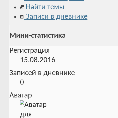
Найти темы
Записи в дневнике
Мини-статистика
Регистрация
15.08.2016
Записей в дневнике
0
Аватар