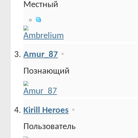
Местный
Amur_87
Познающий
Kirill Heroes
Пользователь