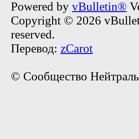
Powered by
vBulletin®
Ve
Copyright © 2026 vBulleti
reserved.
Перевод:
zCarot
© Сообщество Нейтраль