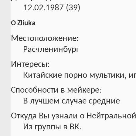
12.02.1987 (39)
О Zliuka
Местоположение:
Расчленинбург
Интересы:
Китайские порно мультики, и
Способности в мейкере:
В лучшем случае средние
Откуда Вы узнали о Нейтральной
Из группы в ВК.