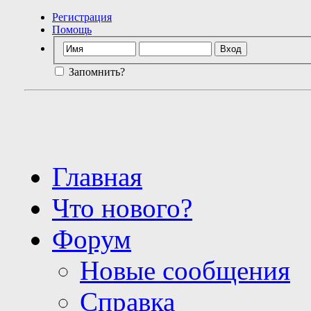
Регистрация
Помощь
Запомнить?
Главная
Что нового?
Форум
Новые сообщения
Справка