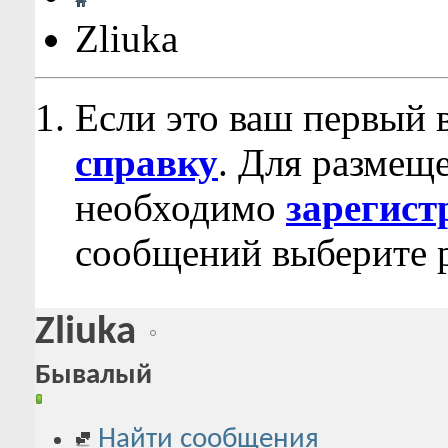
Zliuka
Если это ваш первый 
справку
. Для размещ
необходимо
зарегист
сообщений выберите р
Zliuka
Бывалый
Найти сообщения