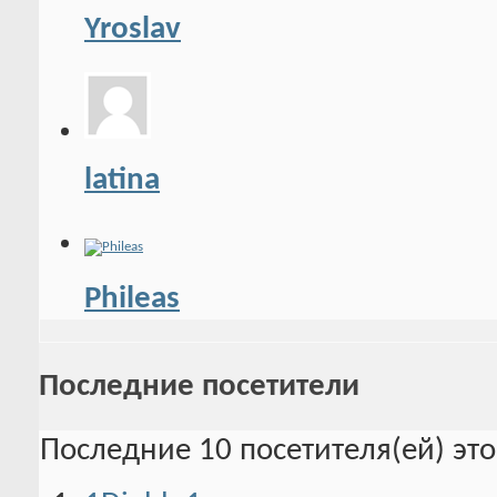
Yroslav
latina
Phileas
Последние посетители
Последние 10 посетителя(ей) эт