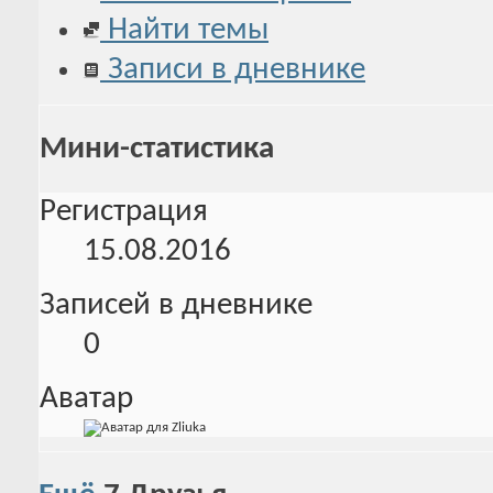
Найти темы
Записи в дневнике
Мини-статистика
Регистрация
15.08.2016
Записей в дневнике
0
Аватар