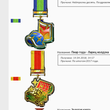
Причина: Нейтралки десять. Поздравля
Название:
Пиар года - Ларец колдуна
Получено: 14.04.2018, 14:57
Причина: По итогам 2017 года.
Название:
Золотая карта