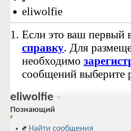
eliwolfie
Если это ваш первый 
справку
. Для размещ
необходимо
зарегист
сообщений выберите р
eliwolfie
Познающий
Найти сообщения