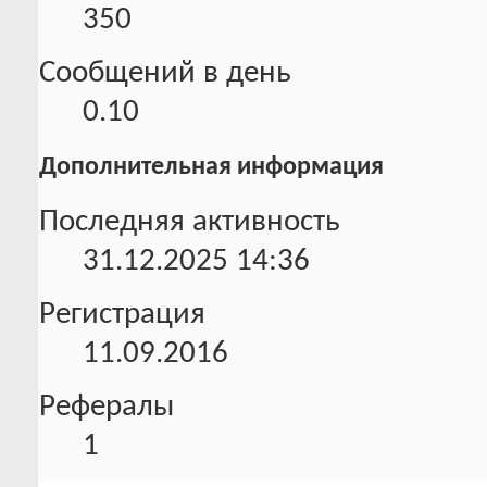
350
Сообщений в день
0.10
Дополнительная информация
Последняя активность
31.12.2025
14:36
Регистрация
11.09.2016
Рефералы
1