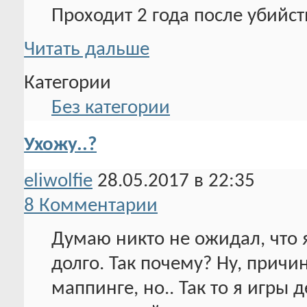
Проходит 2 года после убийст
Читать дальше
Категории
Без категории
Ухожу..?
eliwolfie
28.05.2017 в 22:35
8 Комментарии
Думаю никто не ожидал, что я 
долго. Так почему? Ну, причин
маппинге, но.. Так то я игры 