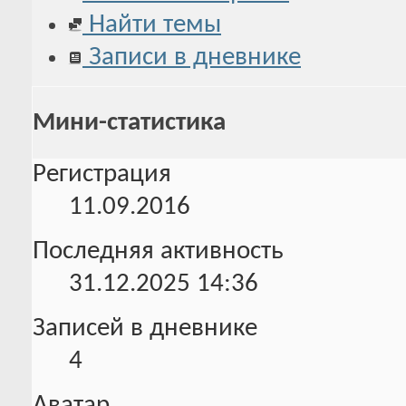
Найти темы
Записи в дневнике
Мини-статистика
Регистрация
11.09.2016
Последняя активность
31.12.2025
14:36
Записей в дневнике
4
Аватар