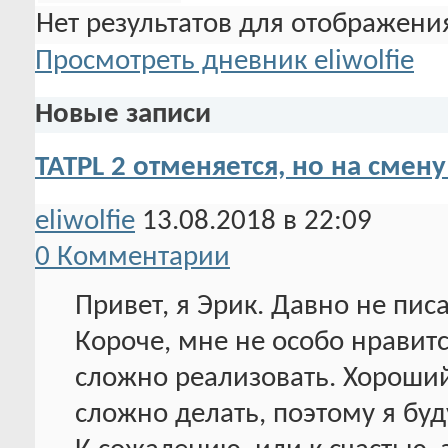
Нет результатов для отображения
Просмотреть дневник eliwolfie
Новые записи
TATPL 2 отменяется, но на смену
eliwolfie
13.08.2018 в 22:09
0 Комментарии
Привет, я Эрик. Давно не писа
Короче, мне не особо нравится
сложно реализовать. Хороший 
сложно делать, поэтому я буд