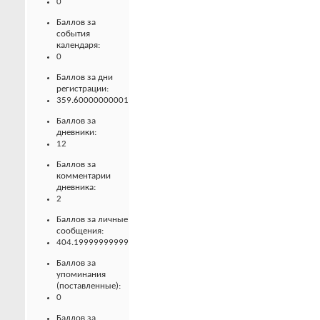
0
Баллов за
события
календаря:
0
Баллов за дни
регистрации:
359.60000000001
Баллов за
дневники:
12
Баллов за
комментарии
дневника:
2
Баллов за личные
сообщения:
404.19999999999
Баллов за
упоминания
(поставленные):
0
Баллов за