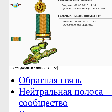
Получено: 02.08.2017, 11:18
Причина: Мапёр месяца. Апрель 2017
Название:
Рыцарь форума 4 ст.
Получено: 29.01.2017, 10:57
Причина: За активность.
Обратная связь
Нейтральная полоса 
сообщество