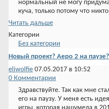
нормальный не могу придумат
куча, только потому что никт
Читать дальше
Категории
Без категории
Новый проект? Аеро 2 на паузе?
eliwolfie
07.05.2017 в 10:52
0 Комментарии
Здравствуйте. Так как мне ста
его на паузу. У меня есть иде
игры, которая нашумела в 20