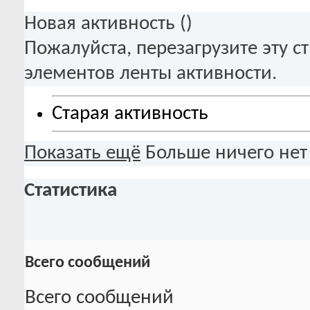
Новая активность (
)
Пожалуйста, перезагрузите эту с
элементов ленты активности.
Старая активность
Показать ещё
Больше ничего нет
Статистика
Всего сообщений
Всего сообщений