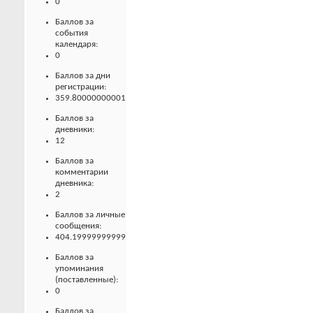
0
Баллов за
события
календаря:
0
Баллов за дни
регистрации:
359.80000000001
Баллов за
дневники:
12
Баллов за
комментарии
дневника:
2
Баллов за личные
сообщения:
404.19999999999
Баллов за
упоминания
(поставленные):
0
Баллов за