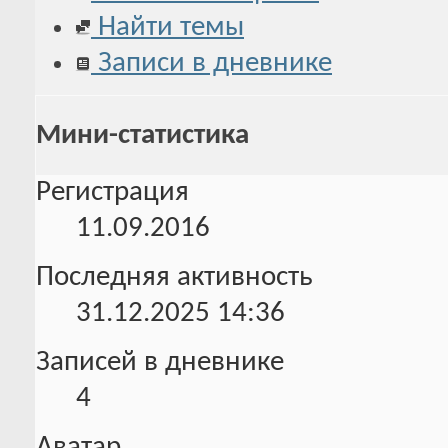
Найти темы
Записи в дневнике
Мини-статистика
Регистрация
11.09.2016
Последняя активность
31.12.2025
14:36
Записей в дневнике
4
Аватар