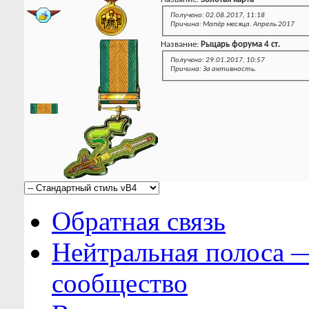
Получено: 02.08.2017, 11:18
Причина: Мапёр месяца. Апрель 2017
Название:
Рыцарь форума 4 ст.
Получено: 29.01.2017, 10:57
Причина: За активность.
Обратная связь
Нейтральная полоса 
сообщество