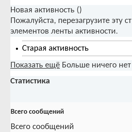
Новая активность (
)
Пожалуйста, перезагрузите эту с
элементов ленты активности.
Старая активность
Показать ещё
Больше ничего нет
Статистика
Всего сообщений
Всего сообщений