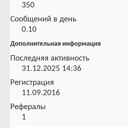
350
Сообщений в день
0.10
Дополнительная информация
Последняя активность
31.12.2025
14:36
Регистрация
11.09.2016
Рефералы
1