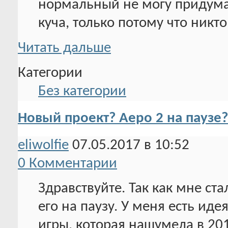
нормальный не могу придумат
куча, только потому что никт
Читать дальше
Категории
Без категории
Новый проект? Аеро 2 на паузе?
eliwolfie
07.05.2017 в 10:52
0 Комментарии
Здравствуйте. Так как мне ста
его на паузу. У меня есть иде
игры, которая нашумела в 20