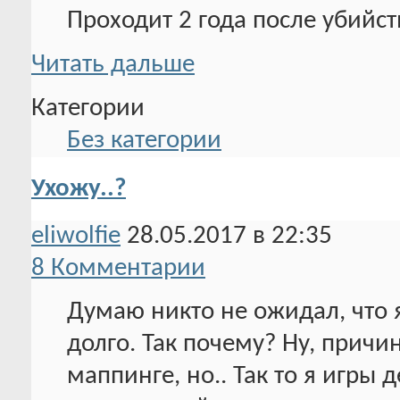
Проходит 2 года после убийст
Читать дальше
Категории
Без категории
Ухожу..?
eliwolfie
28.05.2017 в 22:35
8 Комментарии
Думаю никто не ожидал, что я 
долго. Так почему? Ну, причин
маппинге, но.. Так то я игры 