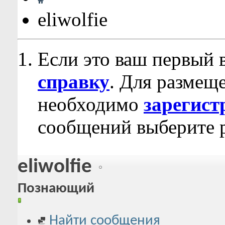
eliwolfie
Если это ваш первый 
справку
. Для размещ
необходимо
зарегист
сообщений выберите р
eliwolfie
Познающий
Найти сообщения