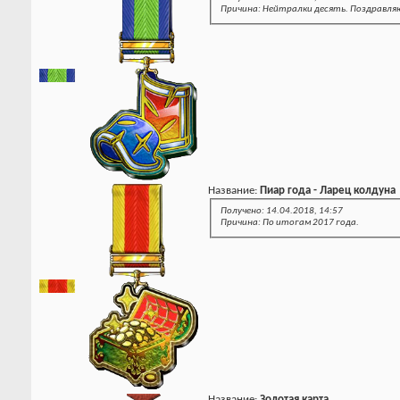
Причина: Нейтралки десять. Поздравля
Название:
Пиар года - Ларец колдуна
Получено: 14.04.2018, 14:57
Причина: По итогам 2017 года.
Название:
Золотая карта