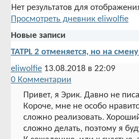
Нет результатов для отображения
Просмотреть дневник eliwolfie
Новые записи
TATPL 2 отменяется, но на смену
eliwolfie
13.08.2018 в 22:09
0 Комментарии
Привет, я Эрик. Давно не писа
Короче, мне не особо нравится
сложно реализовать. Хороший 
сложно делать, поэтому я буд