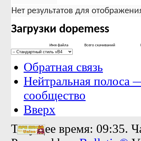
Нет результатов для отображения
Загрузки dopemess
Имя файла
Всего скачиваний
Обратная связь
Нейтральная полоса 
сообщество
Вверх
Текущее время:
09:35
. 