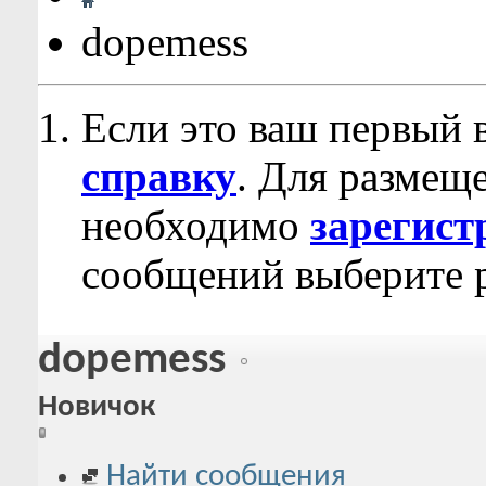
dopemess
Если это ваш первый 
справку
. Для размещ
необходимо
зарегист
сообщений выберите р
dopemess
Новичок
Найти сообщения