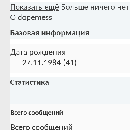
Показать ещё
Больше ничего нет
О dopemess
Базовая информация
Дата рождения
27.11.1984 (41)
Статистика
Всего сообщений
Всего сообщений