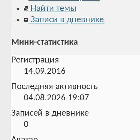
Найти темы
Записи в дневнике
Мини-статистика
Регистрация
14.09.2016
Последняя активность
04.08.2026
19:07
Записей в дневнике
0
Аватар