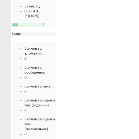
За месяц:
0.8 / 4.43
(18.06%)
Баллы
Баллов за
вложения:
0
Баллов за
сообщения:
0
Баллов за темы:
0
Баллов за оценки
тем (отданные):
0
Баллов за оценки
тем
(полученные):
0