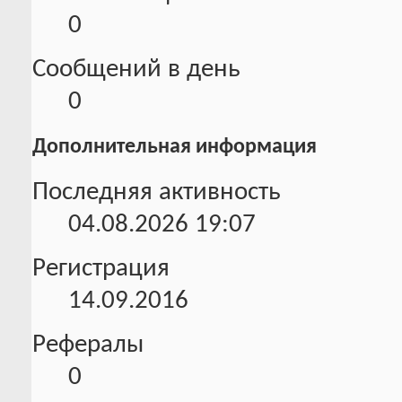
0
Сообщений в день
0
Дополнительная информация
Последняя активность
04.08.2026
19:07
Регистрация
14.09.2016
Рефералы
0