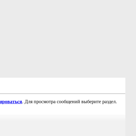
рироваться
. Для просмотра сообщений выберите раздел.