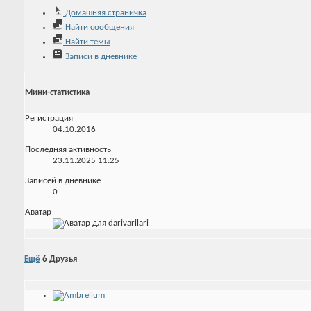
Домашняя страничка
Найти сообщения
Найти темы
Записи в дневнике
Мини-статистика
Регистрация
04.10.2016
Последняя активность
23.11.2025
11:25
Записей в дневнике
0
Аватар
Ещё
6
Друзья