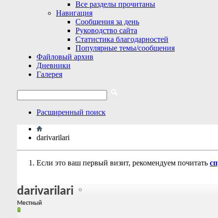
Все разделы прочитаны
Навигация
Сообщения за день
Руководство сайта
Статистика благодарностей
Популярные темы/сообщения
Файловый архив
Дневники
Галерея
Расширенный поиск
darivarilari
Если это ваш первый визит, рекомендуем почитать
сп
darivarilari
Местный