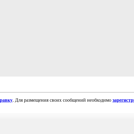
равку
. Для размещения своих сообщений необходимо
зарегист