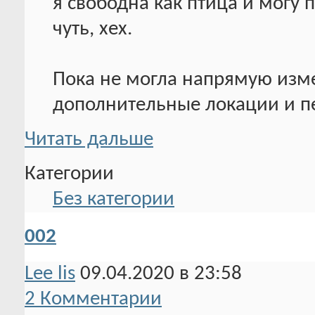
я свободна как птица и могу 
чуть, хех.
Пока не могла напрямую измен
дополнительные локации и п
Читать дальше
Категории
Без категории
002
Lee lis
09.04.2020 в 23:58
2 Комментарии