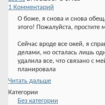
1 Комментарий
О боже, я снова и снова обе
этого! Пожалуйста, простите 
Сейчас вроде все окей, я спр
делами, но осталась лишь одн
удалила все, что связано с м
планировала
Читать дальше
Категории
Без категории