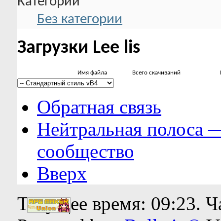
Категории
Без категории
Загрузки Lee lis
Имя файла
Всего скачиваний
Обратная связь
Нейтральная полоса 
сообщество
Вверх
Текущее время:
09:23
. 