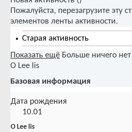
Новая активность (
)
Пожалуйста, перезагрузите эту с
элементов ленты активности.
Старая активность
Показать ещё
Больше ничего нет
О Lee lis
Базовая информация
Дата рождения
10.01
О Lee lis