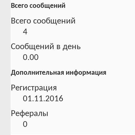
Всего сообщений
Всего сообщений
4
Сообщений в день
0.00
Дополнительная информация
Регистрация
01.11.2016
Рефералы
0