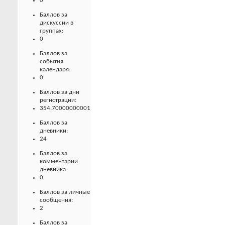
0
Баллов за
дискуссии в
группах:
0
Баллов за
события
календаря:
0
Баллов за дни
регистрации:
354.70000000001
Баллов за
дневники:
24
Баллов за
комментарии
дневника:
0
Баллов за личные
сообщения:
2
Баллов за