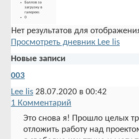
Баллов за
загрузку в
галерею:
0
Нет результатов для отображения
Просмотреть дневник Lee lis
Новые записи
003
Lee lis
28.07.2020 в 00:42
1 Комментарий
Это снова я! Прошло целых т
отложить работу над проектом