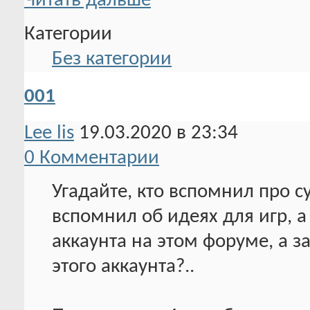
Читать дальше
Категории
Без категории
001
Lee lis
19.03.2020 в 23:34
0 Комментарии
Угадайте, кто вспомнил про с
вспомнил об идеях для игр, 
аккаунта на этом форуме, а з
этого аккаунта?..