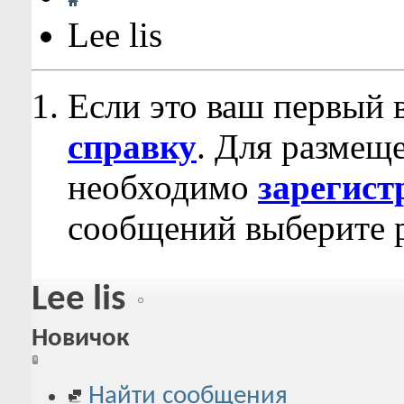
Lee lis
Если это ваш первый 
справку
. Для размещ
необходимо
зарегист
сообщений выберите р
Lee lis
Новичок
Найти сообщения