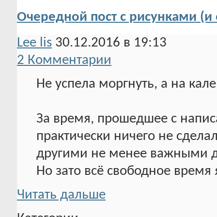
Очередной пост с рисунками (и 
Lee lis
30.12.2016 в 19:13
2 Комментарии
Не успела моргнуть, а на кале
За время, прошедшее с напис
практически ничего не сделал
другими не менее важными 
Но зато всё свободное время
Читать дальше