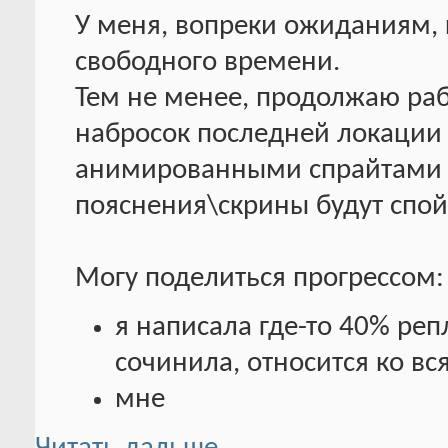
У меня, вопреки ожиданиям, 
свободного времени.
Тем не менее, продолжаю раб
набросок последней локации 
анимированными спрайтами 
пояснения\скрины будут спой
Могу поделиться прогрессом:
я написала где-то 40% реп
сочинила, относится ко в
мне