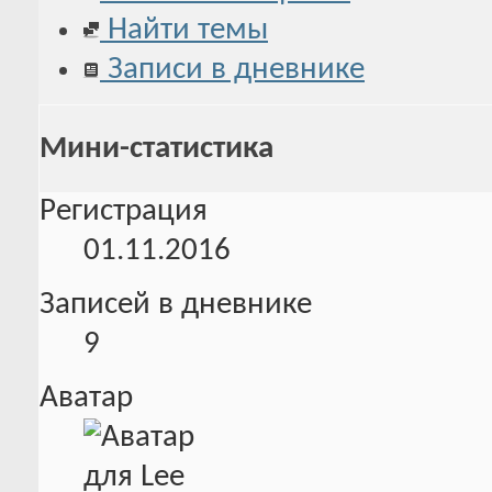
Найти темы
Записи в дневнике
Мини-статистика
Регистрация
01.11.2016
Записей в дневнике
9
Аватар