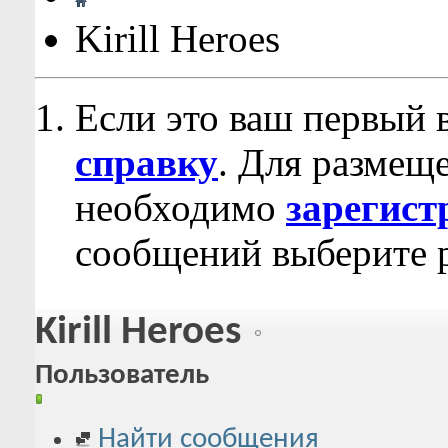
Kirill Heroes
Если это ваш первый 
справку
. Для размещ
необходимо
зарегист
сообщений выберите р
Kirill Heroes
Пользователь
Найти сообщения