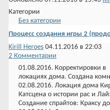
Категории
Без категории
Процесс создания игры 2 (прод
Kirill Heroes
04.11.2016 в 22:03
2 Комментарии
01.08.2016. Корректировки в
локациях дома. Создана комн
02.08.2016. Локация дома Ки
Катсцена о истории рас и Лайз
Создание спрайтов: Краксу до