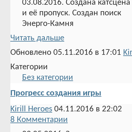
03.08.2016. Создана катсцена
и её пропуск. Создан поиск
Энерго-Камня
Читать дальше
Обновлено 05.11.2016 в 17:01
Ki
Категории
Без категории
Прогресс создания игры
Kirill Heroes
04.11.2016 в 22:02
8 Комментарии