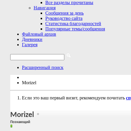
Все разделы прочитаны
Навигация
Сообщения за день
Руководство сайта
Статистика благодарностей
Популярные темы/сообщения
Файловый архив
Дневники
Галерея
Расширенный поиск
Morizel
Если это ваш первый визит, рекомендуем почитать
сп
Morizel
Познающий