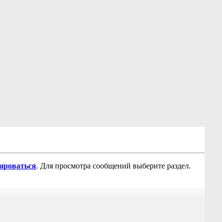
рироваться
. Для просмотра сообщений выберите раздел.