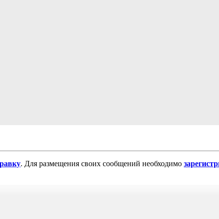
равку
. Для размещения своих сообщений необходимо
зарегист