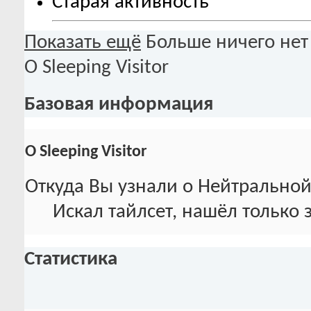
Старая активность
Показать ещё
Больше ничего нет
О Sleeping Visitor
Базовая информация
О Sleeping Visitor
Откуда Вы узнали о Нейтральной
Искал тайлсет, нашёл только 
Статистика