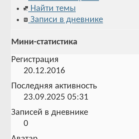
Найти темы
Записи в дневнике
Мини-статистика
Регистрация
20.12.2016
Последняя активность
23.09.2025
05:31
Записей в дневнике
0
Аватар