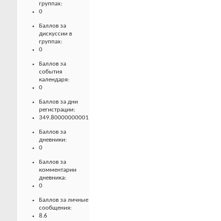
группах:
0
Баллов за
дискуссии в
группах:
0
Баллов за
события
календаря:
0
Баллов за дни
регистрации:
349.80000000001
Баллов за
дневники:
0
Баллов за
комментарии
дневника:
0
Баллов за личные
сообщения:
8.6