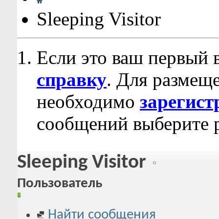
Sleeping Visitor
Если это ваш первый 
справку
. Для размещ
необходимо
зарегист
сообщений выберите р
Sleeping Visitor
Пользователь
Найти сообщения