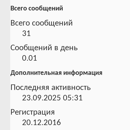
Всего сообщений
Всего сообщений
31
Сообщений в день
0.01
Дополнительная информация
Последняя активность
23.09.2025
05:31
Регистрация
20.12.2016