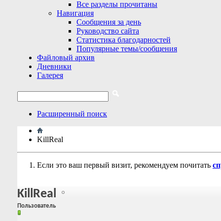
Все разделы прочитаны
Навигация
Сообщения за день
Руководство сайта
Статистика благодарностей
Популярные темы/сообщения
Файловый архив
Дневники
Галерея
Расширенный поиск
KillReal
Если это ваш первый визит, рекомендуем почитать
сп
KillReal
Пользователь