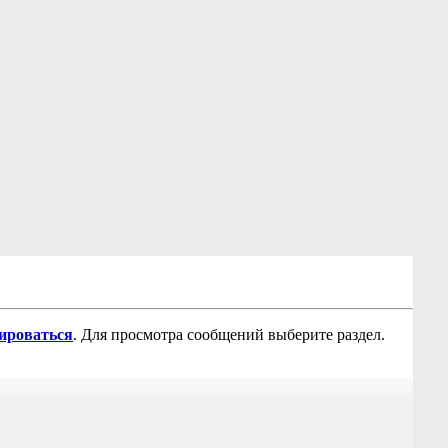
рироваться
. Для просмотра сообщений выберите раздел.