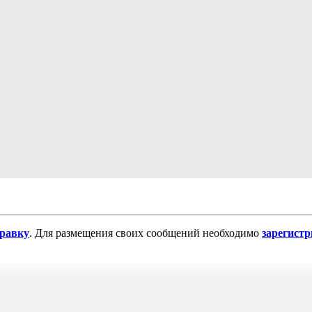
равку
. Для размещения своих сообщений необходимо
зарегист