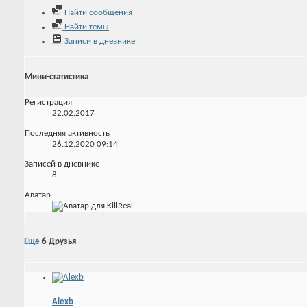
Найти сообщения
Найти темы
Записи в дневнике
Мини-статистика
Регистрация
22.02.2017
Последняя активность
26.12.2020
09:14
Записей в дневнике
8
Аватар
Ещё
6
Друзья
Alexb