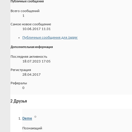
Публичные сообщения
Всего сообщений
1
Самое новое сообщение
10.06.2017
11:31
Публичные сообщения для Jagger
Дополнительная информация
Последняя активность
18.07.2023
17:05
Регистрация
28.04.2017
Рефералы
0
2
Друзья
Deme
Познающий