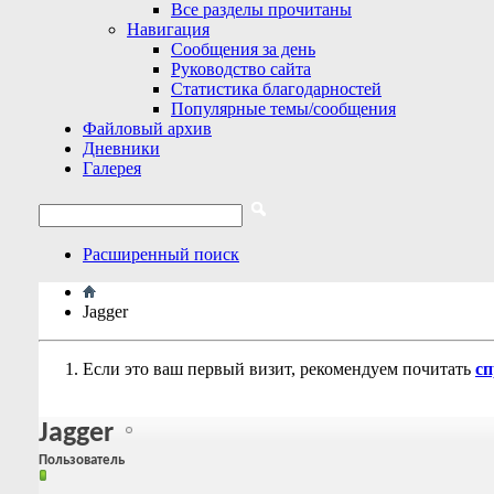
Все разделы прочитаны
Навигация
Сообщения за день
Руководство сайта
Статистика благодарностей
Популярные темы/сообщения
Файловый архив
Дневники
Галерея
Расширенный поиск
Jagger
Если это ваш первый визит, рекомендуем почитать
сп
Jagger
Пользователь