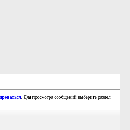
рироваться
. Для просмотра сообщений выберите раздел.