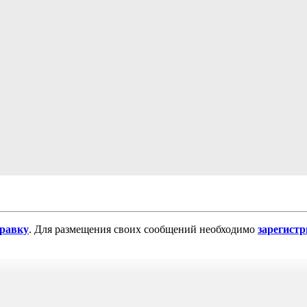
равку
. Для размещения своих сообщений необходимо
зарегист